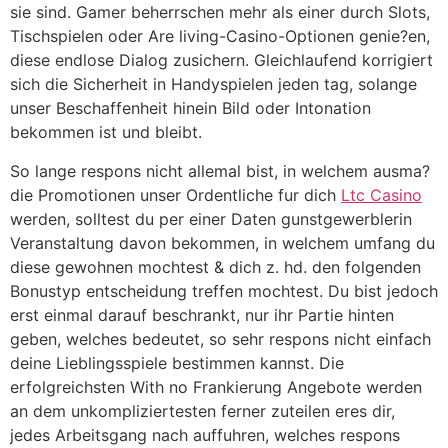
sie sind. Gamer beherrschen mehr als einer durch Slots,
Tischspielen oder Are living-Casino-Optionen genie?en,
diese endlose Dialog zusichern. Gleichlaufend korrigiert
sich die Sicherheit in Handyspielen jeden tag, solange
unser Beschaffenheit hinein Bild oder Intonation
bekommen ist und bleibt.
So lange respons nicht allemal bist, in welchem ausma?
die Promotionen unser Ordentliche fur dich
Ltc Casino
werden, solltest du per einer Daten gunstgewerblerin
Veranstaltung davon bekommen, in welchem umfang du
diese gewohnen mochtest & dich z. hd. den folgenden
Bonustyp entscheidung treffen mochtest. Du bist jedoch
erst einmal darauf beschrankt, nur ihr Partie hinten
geben, welches bedeutet, so sehr respons nicht einfach
deine Lieblingsspiele bestimmen kannst. Die
erfolgreichsten With no Frankierung Angebote werden
an dem unkompliziertesten ferner zuteilen eres dir,
jedes Arbeitsgang nach auffuhren, welches respons