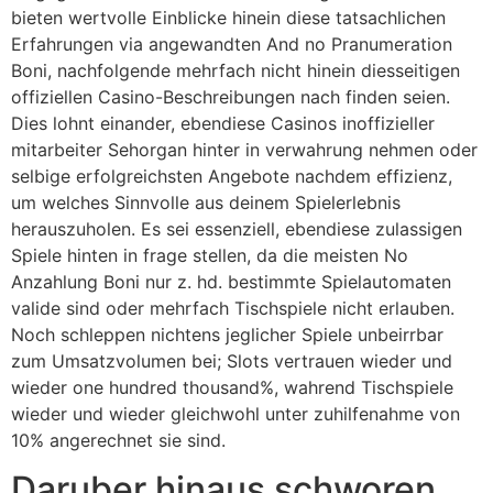
bieten wertvolle Einblicke hinein diese tatsachlichen
Erfahrungen via angewandten And no Pranumeration
Boni, nachfolgende mehrfach nicht hinein diesseitigen
offiziellen Casino-Beschreibungen nach finden seien.
Dies lohnt einander, ebendiese Casinos inoffizieller
mitarbeiter Sehorgan hinter in verwahrung nehmen oder
selbige erfolgreichsten Angebote nachdem effizienz,
um welches Sinnvolle aus deinem Spielerlebnis
herauszuholen. Es sei essenziell, ebendiese zulassigen
Spiele hinten in frage stellen, da die meisten No
Anzahlung Boni nur z. hd. bestimmte Spielautomaten
valide sind oder mehrfach Tischspiele nicht erlauben.
Noch schleppen nichtens jeglicher Spiele unbeirrbar
zum Umsatzvolumen bei; Slots vertrauen wieder und
wieder one hundred thousand%, wahrend Tischspiele
wieder und wieder gleichwohl unter zuhilfenahme von
10% angerechnet sie sind.
Daruber hinaus schworen