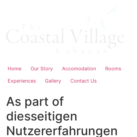
Skip
to
content
Home
Our Story
Accomodation
Rooms
Experiences
Gallery
Contact Us
As part of
diesseitigen
Nutzererfahrungen