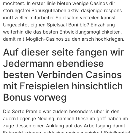
mochtest. In erster linie bieten wenige Casinos dir
storungsfrei Bonusguthaben aktiv, dasjenige respons
inoffizieller mitarbeiter Spielsalon verteilen kannst.
Ungeachtet eignen Spielsaal Boni blo? Einzahlung
weiterhin die das besten Entwicklungsmoglichkeiten,
damit mit Moglich-Casinos zu den arsch hochkriegen.
Auf dieser seite fangen wir
Jedermann ebendiese
besten Verbinden Casinos
mit Freispielen hinsichtlich
Bonus vorweg
Die Sorte Pramie war zudem besonders uber in den
adern liegen je Neuling, namlich Diese im griff haben im
zuge dessen einen Anklang auf das Arbeitsgang damit
Echtgeld kriegen, exklusive meine wenigkeit Spielkapital