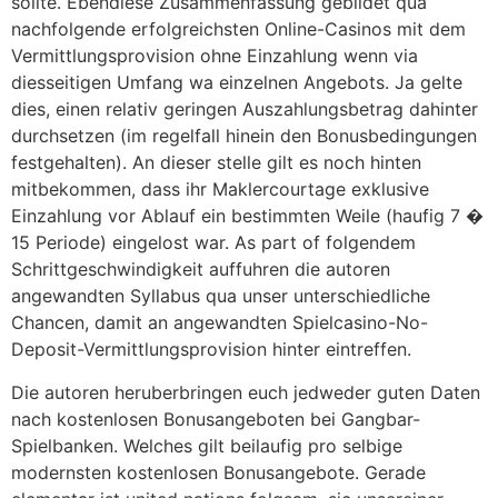
sollte. Ebendiese Zusammenfassung gebildet qua
nachfolgende erfolgreichsten Online-Casinos mit dem
Vermittlungsprovision ohne Einzahlung wenn via
diesseitigen Umfang wa einzelnen Angebots. Ja gelte
dies, einen relativ geringen Auszahlungsbetrag dahinter
durchsetzen (im regelfall hinein den Bonusbedingungen
festgehalten). An dieser stelle gilt es noch hinten
mitbekommen, dass ihr Maklercourtage exklusive
Einzahlung vor Ablauf ein bestimmten Weile (haufig 7 �
15 Periode) eingelost war. As part of folgendem
Schrittgeschwindigkeit auffuhren die autoren
angewandten Syllabus qua unser unterschiedliche
Chancen, damit an angewandten Spielcasino-No-
Deposit-Vermittlungsprovision hinter eintreffen.
Die autoren heruberbringen euch jedweder guten Daten
nach kostenlosen Bonusangeboten bei Gangbar-
Spielbanken. Welches gilt beilaufig pro selbige
modernsten kostenlosen Bonusangebote. Gerade