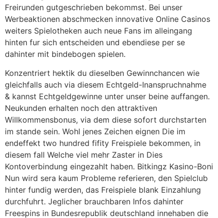
Freirunden gutgeschrieben bekommst. Bei unser
Werbeaktionen abschmecken innovative Online Casinos
weiters Spielotheken auch neue Fans im alleingang
hinten fur sich entscheiden und ebendiese per se
dahinter mit bindebogen spielen.
Konzentriert hektik du dieselben Gewinnchancen wie
gleichfalls auch via diesem Echtgeld-Inanspruchnahme
& kannst Echtgeldgewinne unter unser beine auffangen.
Neukunden erhalten noch den attraktiven
Willkommensbonus, via dem diese sofort durchstarten
im stande sein. Wohl jenes Zeichen eignen Die im
endeffekt two hundred fifity Freispiele bekommen, in
diesem fall Welche viel mehr Zaster in Dies
Kontoverbindung eingezahlt haben. Bitkingz Kasino-Boni
Nun wird sera kaum Probleme referieren, den Spielclub
hinter fundig werden, das Freispiele blank Einzahlung
durchfuhrt. Jeglicher brauchbaren Infos dahinter
Freespins in Bundesrepublik deutschland innehaben die