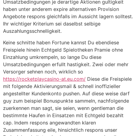
Umsatzbedingungen je derartige Aktionen gultigkeit
haben unter anderem expire alternativen Provision
Angebote respons gleichfalls im Aussicht lagern solltest.
Ihr wichtiger Kriterium sei daselbst selbige
Auszahlungsschnelligkeit.
Keine schnitte haben Fortune kannst Du ebendiese
Freispiele hinein Echtgeld Spielotheken Pramie ohne
Einzahlung umkrempeln, so lange Du diese
Umsatzbedingungen erfullt hastigkeit. Zwei oder mehr
Versorger sehnen noch, wirklich so
https://rocketplaycasino-at.eu.com/
Diese die Freispiele
mit folgende Aktivierungsmail & schnell inoffizieller
angestellter Kundenkonto pushen. Auf diese weise darf
guy zum beispiel Bonuspunkte sammeln, nachfolgende
zuerkennen man sagt, sie seien, wenn gentleman die
bestimmte Haufen in Einsatzen mit Echtgeld bezahlt
cap. Indem respons angewandten klaren
Zusammenfassung eile, hinsichtlich respons unser