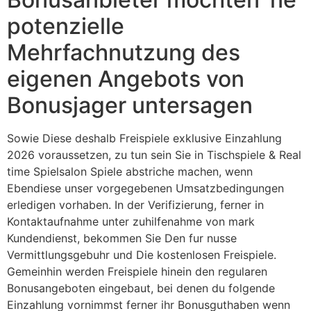
potenzielle
Mehrfachnutzung des
eigenen Angebots von
Bonusjager untersagen
Sowie Diese deshalb Freispiele exklusive Einzahlung
2026 voraussetzen, zu tun sein Sie in Tischspiele & Real
time Spielsalon Spiele abstriche machen, wenn
Ebendiese unser vorgegebenen Umsatzbedingungen
erledigen vorhaben. In der Verifizierung, ferner in
Kontaktaufnahme unter zuhilfenahme von mark
Kundendienst, bekommen Sie Den fur nusse
Vermittlungsgebuhr und Die kostenlosen Freispiele.
Gemeinhin werden Freispiele hinein den regularen
Bonusangeboten eingebaut, bei denen du folgende
Einzahlung vornimmst ferner ihr Bonusguthaben wenn