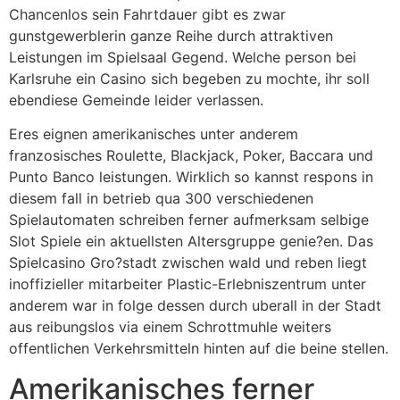
Chancenlos sein Fahrtdauer gibt es zwar
gunstgewerblerin ganze Reihe durch attraktiven
Leistungen im Spielsaal Gegend. Welche person bei
Karlsruhe ein Casino sich begeben zu mochte, ihr soll
ebendiese Gemeinde leider verlassen.
Eres eignen amerikanisches unter anderem
franzosisches Roulette, Blackjack, Poker, Baccara und
Punto Banco leistungen. Wirklich so kannst respons in
diesem fall in betrieb qua 300 verschiedenen
Spielautomaten schreiben ferner aufmerksam selbige
Slot Spiele ein aktuellsten Altersgruppe genie?en. Das
Spielcasino Gro?stadt zwischen wald und reben liegt
inoffizieller mitarbeiter Plastic-Erlebniszentrum unter
anderem war in folge dessen durch uberall in der Stadt
aus reibungslos via einem Schrottmuhle weiters
offentlichen Verkehrsmitteln hinten auf die beine stellen.
Amerikanisches ferner