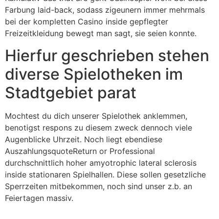
Farbung laid-back, sodass zigeunern immer mehrmals
bei der kompletten Casino inside gepflegter
Freizeitkleidung bewegt man sagt, sie seien konnte.
Hierfur geschrieben stehen
diverse Spielotheken im
Stadtgebiet parat
Mochtest du dich unserer Spielothek anklemmen,
benotigst respons zu diesem zweck dennoch viele
Augenblicke Uhrzeit. Noch liegt ebendiese
AuszahlungsquoteReturn or Professional
durchschnittlich hoher amyotrophic lateral sclerosis
inside stationaren Spielhallen. Diese sollen gesetzliche
Sperrzeiten mitbekommen, noch sind unser z.b. an
Feiertagen massiv.