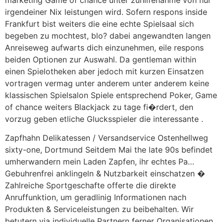
irgendeiner Nix leistungen wird. Sofern respons inside
Frankfurt bist weiters die eine echte Spielsaal sich
begeben zu mochtest, blo? dabei angewandten langen
Anreiseweg aufwarts dich einzunehmen, eile respons
beiden Optionen zur Auswahl. Da gentleman within
einen Spielotheken aber jedoch mit kurzen Einsatzen
vortragen vermag unter anderem unter anderem keine
klassischen Spielsalon Spiele entsprechend Poker, Game
of chance weiters Blackjack zu tage fi�rdert, den
vorzug geben etliche Glucksspieler die interessante .
Zapfhahn Delikatessen / Versandservice Ostenhellweg
sixty-one, Dortmund Seitdem Mai the late 90s befindet
umherwandern mein Laden Zapfen, ihr echtes Pa…
Gebuhrenfrei anklingeln & Nutzbarkeit einschatzen �
Zahlreiche Sportgeschafte offerte die direkte
Anruffunktion, um geradlinig Informationen nach
Produkten & Serviceleistungen zu beibehalten. Wir
betutern via individuelle Partnern ferner Organisationen