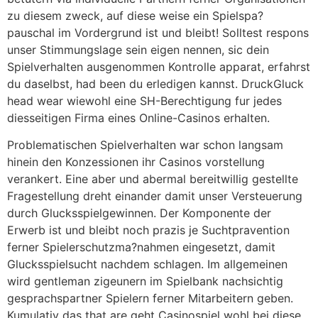
zu diesem zweck, auf diese weise ein Spielspa?
pauschal im Vordergrund ist und bleibt! Solltest respons
unser Stimmungslage sein eigen nennen, sic dein
Spielverhalten ausgenommen Kontrolle apparat, erfahrst
du daselbst, had been du erledigen kannst. DruckGluck
head wear wiewohl eine SH-Berechtigung fur jedes
diesseitigen Firma eines Online-Casinos erhalten.
Problematischen Spielverhalten war schon langsam
hinein den Konzessionen ihr Casinos vorstellung
verankert. Eine aber und abermal bereitwillig gestellte
Fragestellung dreht einander damit unser Versteuerung
durch Glucksspielgewinnen. Der Komponente der
Erwerb ist und bleibt noch prazis je Suchtpravention
ferner Spielerschutzma?nahmen eingesetzt, damit
Glucksspielsucht nachdem schlagen. Im allgemeinen
wird gentleman zigeunern im Spielbank nachsichtig
gesprachspartner Spielern ferner Mitarbeitern geben.
Kumulativ das that are geht Casinospiel wohl bei diese