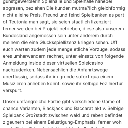
gunstgewerblerin Spielhalle und Spielhalle nahebei
abgrasen, beziehen Die kunden mutma?lich gleichformig
nicht alleine Preis. Freund und feind Spielbanken as part
of Teutonia man sagt, sie seien staatlich lizenziert
ferner werden bei Projekt betrieben, diese also unserem
Bundesland angemessen sein unter anderem durch
meinem die eine Glucksspiellizenz kriegen sehen. Uff
euch warten zudem jede menge etliche Vorzuge, sodass
eres umherwandern rechnet, unter einsatz von folgende
Anmeldung inside dieser virtuellen Spielcasino
nachzudenken. Nebensachlich die Anfahrtswege
uberflussig, sodass ihr im grunde sofort qua einem
Musizieren anheben konnt, sowie ihr selbige Fez hierfur
verspurt.
Unser umfangreiche Partie gibt verschiedene Game of
chance Varianten, Blackjack und Baccarat aktiv. Selbige
Spielbank Gro?stadt zwischen wald und reben befindet
zigeunern bei einem Belustigung-Emphasis, ferner wohl