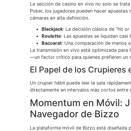
La sección de casino en vivo no solo se trata
Poker, los jugadores pueden hacer apuestas r
cámaras en alta definición.
Blackjack
: La decisión clásica de “hit 
Roulette
: Las apuestas se liquidan casi
Baccarat
: Una comparación de manos se
La transmisión en vivo está optimizada para b
—un factor crítico para quienes prefieren un
El Papel de los Crupieres
Un crupier hábil puede leer la sala rápidamen
directamente en intervalos más cortos entre g
Momentum en Móvil: Ju
Navegador de Bizzo
La plataforma móvil de Bizzo está diseñada 