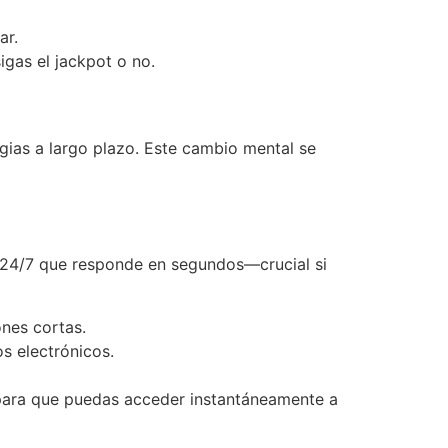
ar.
igas el jackpot o no.
egias a largo plazo. Este cambio mental se
o 24/7 que responde en segundos—crucial si
ones cortas.
s electrónicos.
da para que puedas acceder instantáneamente a