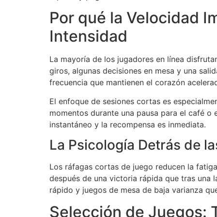
Por qué la Velocidad I
Intensidad
La mayoría de los jugadores en línea disfrut
giros, algunas decisiones en mesa y una sali
frecuencia que mantienen el corazón acelerad
El enfoque de sesiones cortas es especialme
momentos durante una pausa para el café o en
instantáneo y la recompensa es inmediata.
La Psicología Detrás de l
Los ráfagas cortas de juego reducen la fatig
después de una victoria rápida que tras una 
rápido y juegos de mesa de baja varianza que 
Selección de Juegos: