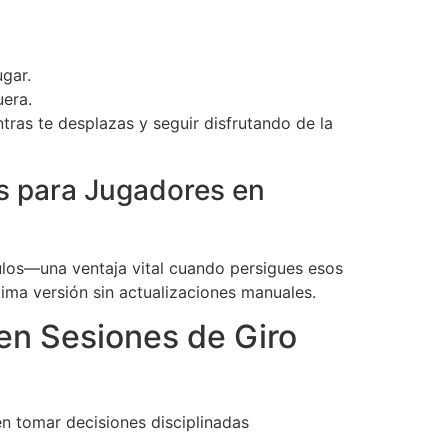
ugar.
uera.
tras te desplazas y seguir disfrutando de la
s para Jugadores en
ulos—una ventaja vital cuando persigues esos
ma versión sin actualizaciones manuales.
en Sesiones de Giro
n tomar decisiones disciplinadas