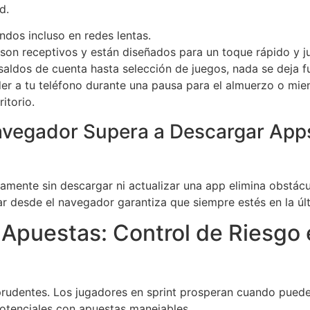
d.
undos incluso en redes lentas.
s son receptivos y están diseñados para un toque rápido y j
saldos de cuenta hasta selección de juegos, nada se deja f
er a tu teléfono durante una pausa para el almuerzo o mien
itorio.
avegador Supera a Descargar App
amente sin descargar ni actualizar una app elimina obstác
desde el navegador garantiza que siempre estés en la últi
Apuestas: Control de Riesgo 
mprudentes. Los jugadores en sprint prosperan cuando puede
otenciales con apuestas manejables.