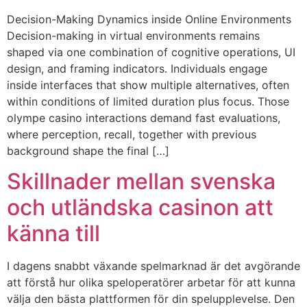
Decision-Making Dynamics inside Online Environments
Decision-making in virtual environments remains
shaped via one combination of cognitive operations, UI
design, and framing indicators. Individuals engage
inside interfaces that show multiple alternatives, often
within conditions of limited duration plus focus. Those
olympe casino interactions demand fast evaluations,
where perception, recall, together with previous
background shape the final […]
Skillnader mellan svenska
och utländska casinon att
känna till
I dagens snabbt växande spelmarknad är det avgörande
att förstå hur olika speloperatörer arbetar för att kunna
välja den bästa plattformen för din spelupplevelse. Den