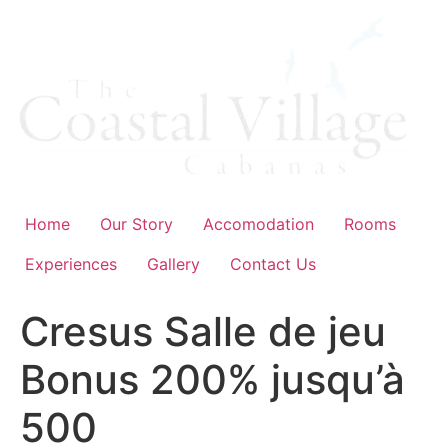
Skip
to
content
Home
Our Story
Accomodation
Rooms
Experiences
Gallery
Contact Us
Cresus Salle de jeu
Bonus 200% jusqu’à
500