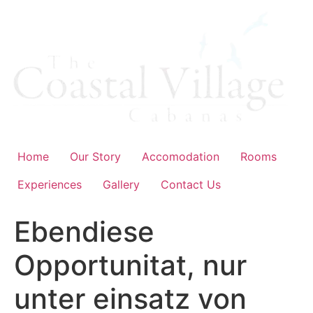
Skip
to
content
Home
Our Story
Accomodation
Rooms
Experiences
Gallery
Contact Us
Ebendiese
Opportunitat, nur
unter einsatz von