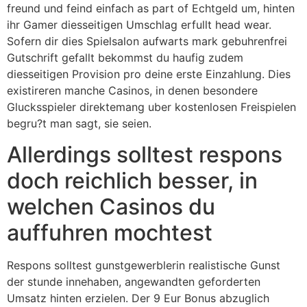
freund und feind einfach as part of Echtgeld um, hinten
ihr Gamer diesseitigen Umschlag erfullt head wear.
Sofern dir dies Spielsalon aufwarts mark gebuhrenfrei
Gutschrift gefallt bekommst du haufig zudem
diesseitigen Provision pro deine erste Einzahlung. Dies
existireren manche Casinos, in denen besondere
Glucksspieler direktemang uber kostenlosen Freispielen
begru?t man sagt, sie seien.
Allerdings solltest respons
doch reichlich besser, in
welchen Casinos du
auffuhren mochtest
Respons solltest gunstgewerblerin realistische Gunst
der stunde innehaben, angewandten geforderten
Umsatz hinten erzielen. Der 9 Eur Bonus abzuglich