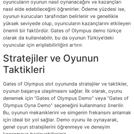
oyuncuların oyunun nasıl oynanacağını ve kazançları
nasıl elde edebileceğini öğrenirler. Ödeme yüzdesi ise,
oyunun kurucuları tarafından belirlenir ve genellikle
yüksek seviyede olup, oyuncuların kazançlarını etkileyen
önemli bir faktördür. Gates of Olympus demo türkçe
olarak da kullanılabilir, bu da oyunun Türkiye’deki
oyuncular için erişilebilirliğini artırır.
Stratejiler ve Oyunun
Taktikleri
Gates of Olympus slot oyununda stratejiler ve taktikler,
oyunun başarıya ulaşılmasını sağlar. İlk olarak, oyunu
denemek için “Gates of Olympus Demo” veya “Gates of
Olympus Oyna Demo” seçeneğini kullanmanız önerilir.
Bu, oyunun mekaniklerini ve simgenin frekansını anlamak
için ideal bir yol sağlar. Demo oyunu ile oynayarak,
genel oyun stratejilerini öğrenmeye ve deneyim
kazanmaya başlayabilirsiniz.