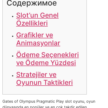
Содержимое
Slot’un Genel
Özellikleri
Grafikler ve
Animasyonlar
Ödeme Seçenekleri
ve Ödeme Yüzdesi
Stratejiler ve
Oyunun Taktikleri
Gates of Olympus Pragmatic Play slot oyunu, oyun
dünyasında en popüler ve en çok takdir edilen