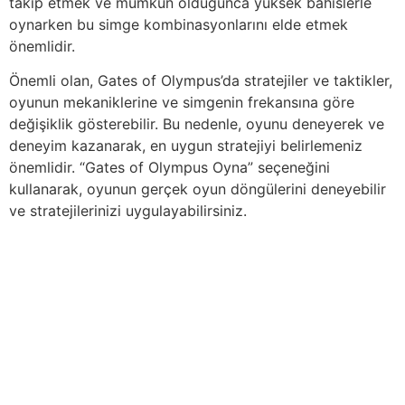
takip etmek ve mümkün olduğunca yüksek bahislerle
oynarken bu simge kombinasyonlarını elde etmek
önemlidir.
Önemli olan, Gates of Olympus’da stratejiler ve taktikler,
oyunun mekaniklerine ve simgenin frekansına göre
değişiklik gösterebilir. Bu nedenle, oyunu deneyerek ve
deneyim kazanarak, en uygun stratejiyi belirlemeniz
önemlidir. “Gates of Olympus Oyna” seçeneğini
kullanarak, oyunun gerçek oyun döngülerini deneyebilir
ve stratejilerinizi uygulayabilirsiniz.