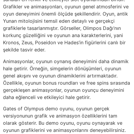
Grafikler ve animasyonları, oyunun genel atmosferini ve
oyun deneyimini önemli ölçüde şekillendirir. Oyun, antik
Yunan mitolojisini temsil eden detaylı ve gerçekçi
grafiklerle tasarlanmıştır. Görseller, Olimpos Dağı’nın
korkunç güzelliğini ve oyunun ana karakterlerini, yani
Kronos, Zeus, Poseidon ve Hades’in figürlerini canlı bir
şekilde tasvir eder.
Animasyonlar, oyunun oynanış deneyimini daha dinamik
hale getirir. Örneğin, simgelerin dönüşümleri, oyunun
genel akışını ve oyunun dinamiklerini artırmaktadır.
Özellikle, oyunun bonus roundları ve free spins sırasında
gerçekleşen animasyonlar, oyunun oyunçu deneyimini
daha eğlenceli ve etkileyici hale getirir.
Gates of Olympus demo oyunu, oyunun gerçek
versiyonunun grafik ve animasyon özelliklerini tam
olarak gösterir. Bu demo oyunu, oyunu oynayarak ve
oyunun grafiklerini ve animasyonlarını deneyebilirsiniz.