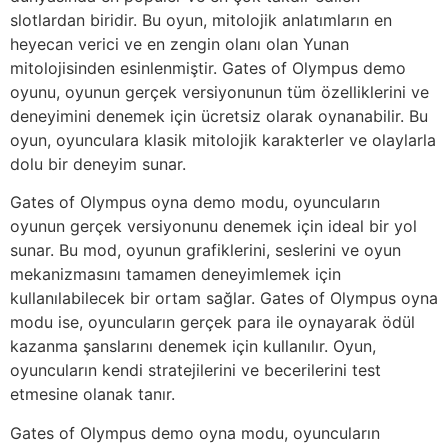
slotlardan biridir. Bu oyun, mitolojik anlatımların en
heyecan verici ve en zengin olanı olan Yunan
mitolojisinden esinlenmiştir. Gates of Olympus demo
oyunu, oyunun gerçek versiyonunun tüm özelliklerini ve
deneyimini denemek için ücretsiz olarak oynanabilir. Bu
oyun, oyunculara klasik mitolojik karakterler ve olaylarla
dolu bir deneyim sunar.
Gates of Olympus oyna demo modu, oyuncuların
oyunun gerçek versiyonunu denemek için ideal bir yol
sunar. Bu mod, oyunun grafiklerini, seslerini ve oyun
mekanizmasını tamamen deneyimlemek için
kullanılabilecek bir ortam sağlar. Gates of Olympus oyna
modu ise, oyuncuların gerçek para ile oynayarak ödül
kazanma şanslarını denemek için kullanılır. Oyun,
oyuncuların kendi stratejilerini ve becerilerini test
etmesine olanak tanır.
Gates of Olympus demo oyna modu, oyuncuların