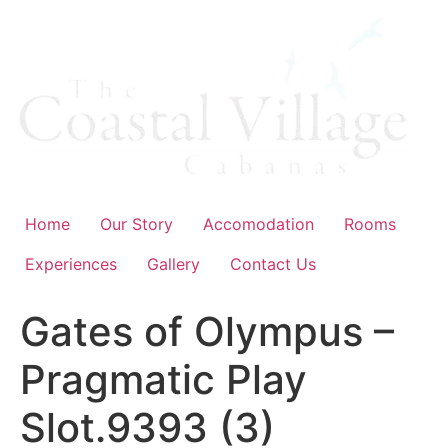
Skip
to
content
Home
Our Story
Accomodation
Rooms
Experiences
Gallery
Contact Us
Gates of Olympus –
Pragmatic Play
Slot.9393 (3)