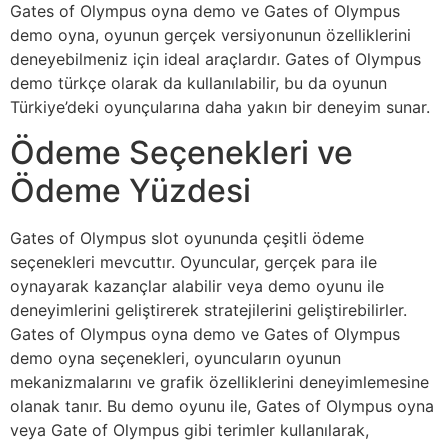
Gates of Olympus oyna demo ve Gates of Olympus
demo oyna, oyunun gerçek versiyonunun özelliklerini
deneyebilmeniz için ideal araçlardır. Gates of Olympus
demo türkçe olarak da kullanılabilir, bu da oyunun
Türkiye’deki oyunçularına daha yakın bir deneyim sunar.
Ödeme Seçenekleri ve
Ödeme Yüzdesi
Gates of Olympus slot oyununda çeşitli ödeme
seçenekleri mevcuttır. Oyuncular, gerçek para ile
oynayarak kazançlar alabilir veya demo oyunu ile
deneyimlerini geliştirerek stratejilerini geliştirebilirler.
Gates of Olympus oyna demo ve Gates of Olympus
demo oyna seçenekleri, oyuncuların oyunun
mekanizmalarını ve grafik özelliklerini deneyimlemesine
olanak tanır. Bu demo oyunu ile, Gates of Olympus oyna
veya Gate of Olympus gibi terimler kullanılarak,