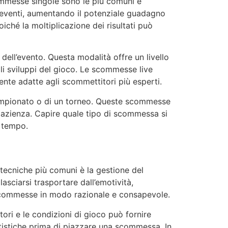
mmesse singole sono le più comuni e
 eventi, aumentando il potenziale guadagno
ché la moltiplicazione dei risultati può
ell’evento. Questa modalità offre un livello
li sviluppi del gioco. Le scommesse live
nte adatte agli scommettitori più esperti.
n campionato o di un torneo. Queste scommesse
pazienza. Capire quale tipo di scommessa si
l tempo.
tecniche più comuni è la gestione del
asciarsi trasportare dall’emotività,
e scommesse in modo razionale e consapevole.
tori e le condizioni di gioco può fornire
atistiche prima di piazzare una scommessa. In