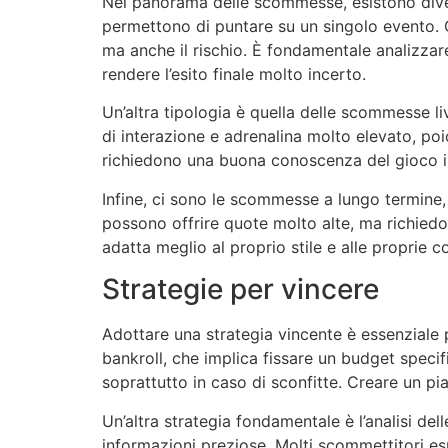
Nel panorama delle scommesse, esistono dive
permettono di puntare su un singolo evento.
ma anche il rischio. È fondamentale analizzar
rendere l’esito finale molto incerto.
Un’altra tipologia è quella delle scommesse l
di interazione e adrenalina molto elevato, po
richiedono una buona conoscenza del gioco in
Infine, ci sono le scommesse a lungo termine,
possono offrire quote molto alte, ma richied
adatta meglio al proprio stile e alle proprie 
Strategie per vincere
Adottare una strategia vincente è essenziale
bankroll, che implica fissare un budget specif
soprattutto in caso di sconfitte. Creare un p
Un’altra strategia fondamentale è l’analisi del
informazioni preziose. Molti scommettitori es