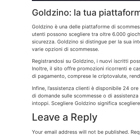
Goldzino: la tua piattafo
Goldzino è una delle piattaforme di scommesse
utenti possono scegliere tra oltre 6.000 gioc
sicurezza. Goldzino si distingue per la sua inter
varie opzioni di scommesse.
Registrandosi su Goldzino, i nuovi iscritti po
Inoltre, il sito offre promozioni ricorrenti 
di pagamento, comprese le criptovalute, rend
Infine, l’assistenza clienti è disponibile 24 o
di domande sulle scommesse o di assistenza te
intoppi. Scegliere Goldzino significa scegliere
Leave a Reply
Your email address will not be published.
Req