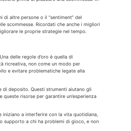
 di altre persone o il “sentiment” del
lle scommesse. Ricordati che anche i migliori
gliorare le proprie strategie nel tempo.
Una delle regole d’oro è quella di
tà ricreativa, non come un modo per
llo e evitare problematiche legate alla
di deposito. Questi strumenti aiutano gli
re queste risorse per garantire un’esperienza
niziano a interferire con la vita quotidiana,
ono supporto a chi ha problemi di gioco, e non