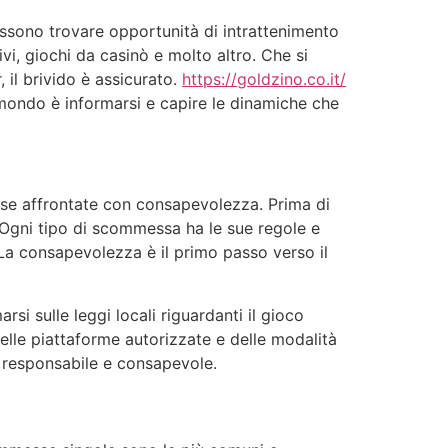
ssono trovare opportunità di intrattenimento
i, giochi da casinò e molto altro. Che si
 il brivido è assicurato.
https://goldzino.co.it/
 mondo è informarsi e capire le dinamiche che
se affrontate con consapevolezza. Prima di
. Ogni tipo di scommessa ha le sue regole e
La consapevolezza è il primo passo verso il
i sulle leggi locali riguardanti il gioco
elle piattaforme autorizzate e delle modalità
 responsabile e consapevole.