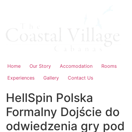
Skip
to
content
Home
Our Story
Accomodation
Rooms
Experiences
Gallery
Contact Us
HellSpin Polska
Formalny Dojście do
odwiedzenia gry pod