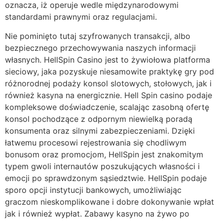
oznacza, iż operuje wedle międzynarodowymi
standardami prawnymi oraz regulacjami.
Nie pominięto tutaj szyfrowanych transakcji, albo
bezpiecznego przechowywania naszych informacji
własnych. HellSpin Casino jest to żywiołowa platforma
sieciowy, jaka pozyskuje niesamowite praktykę gry pod
różnorodnej podaży konsol slotowych, stołowych, jak i
również kasyna na energicznie. Hell Spin casino podaje
kompleksowe doświadczenie, scalając zasobną ofertę
konsol pochodzące z odpornym niewielką poradą
konsumenta oraz silnymi zabezpieczeniami. Dzięki
łatwemu procesowi rejestrowania się chodliwym
bonusom oraz promocjom, HellSpin jest znakomitym
typem gwoli internautów poszukujących własności i
emocji po sprawdzonym sąsiedztwie. HellSpin podaje
sporo opcji instytucji bankowych, umożliwiając
graczom nieskomplikowane i dobre dokonywanie wpłat
jak i również wypłat. Zabawy kasyno na żywo po