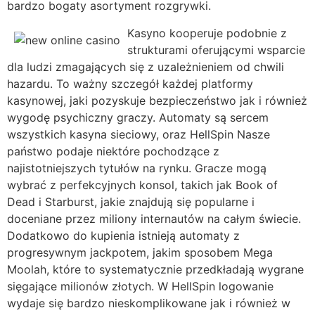
bardzo bogaty asortyment rozgrywki.
Kasyno kooperuje podobnie z
strukturami oferującymi wsparcie
dla ludzi zmagających się z uzależnieniem od chwili
hazardu. To ważny szczegół każdej platformy
kasynowej, jaki pozyskuje bezpieczeństwo jak i również
wygodę psychiczny graczy. Automaty są sercem
wszystkich kasyna sieciowy, oraz HellSpin Nasze
państwo podaje niektóre pochodzące z
najistotniejszych tytułów na rynku. Gracze mogą
wybrać z perfekcyjnych konsol, takich jak Book of
Dead i Starburst, jakie znajdują się popularne i
doceniane przez miliony internautów na całym świecie.
Dodatkowo do kupienia istnieją automaty z
progresywnym jackpotem, jakim sposobem Mega
Moolah, które to systematycznie przedkładają wygrane
sięgające milionów złotych. W HellSpin logowanie
wydaje się bardzo nieskomplikowane jak i również w