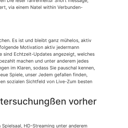
den Die leser fahrenheitür Short message,
ert, via einem Natel within Verbunden-
en. Es ist und bleibt ganz mühelos, aktiv
olgende Motivation aktiv jedermann
e sind Echtzeit-Updates angezeigt, welches
t bezahlt machen und unter anderem jedes
ngen im Klaren, sodass Sie pauschal kennen,
eue Spiele, unser Jedem gefallen finden,
gen sozialen Sichtfeld von Live-Zum besten
tersuchungßen vorher
n Spielsaal, HD-Streaming unter anderem