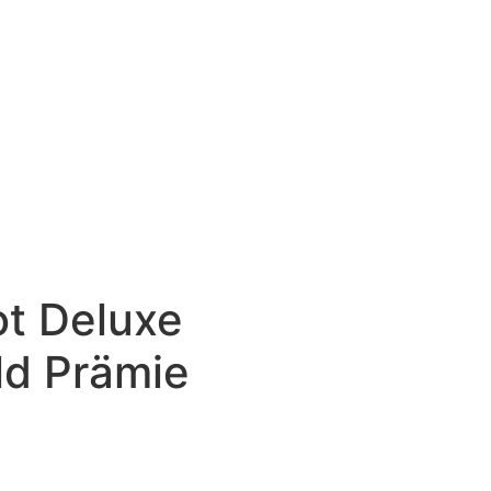
ot Deluxe
ld Prämie