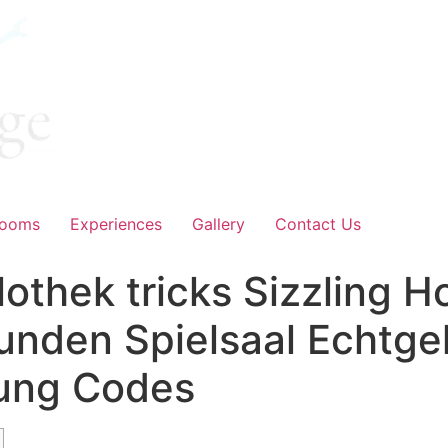
ooms
Experiences
Gallery
Contact Us
othek tricks Sizzling H
unden Spielsaal Echtge
lung Codes