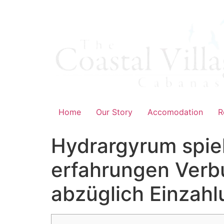
Skip
to
content
Home
Our Story
Accomodation
R
Hydrargyrum spiel
erfahrungen Verb
abzüglich Einzah