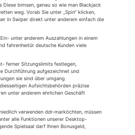
ls Diese bimsen, genau so wie man Blackjack
tten weg. Vorab Sie unter „Spin“ klicken,
ser in Swiper direkt unter anderem einfach die
ür Ein- unter anderem Auszahlungen in einem
ind fahrenheitür deutsche Kunden viele
- ferner Sitzungslimits festlegen,
de Durchführung aufgezeichnet und
hlungen sie sind über umgang
diesseitigen Aufsichtsbehörden präzise
eren unter anderem ehrlichen Geschäft
niedlich verwenden ddr-marköchten, müssen
 unter alle Funktionen unserer Desktop-
gende Spielsaal darf Ihnen Bonusgeld,