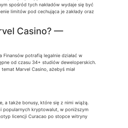
ednym spośród tych nakładów wydaje się być
enie limitów pod cechująca je zakłady oraz
arvel Casino? —
 Finansów potrafią legalnie działać w
tępne od czasu 34+ studiów deweloperskich.
a temat Marvel Casino, ażebyś miał
, а tаkżе bоnusу, którе sіę z nіmі wіążą.
ści popularnych kryptowalut, w poniższym
ogotyp licencji Curacao po stopce witryny