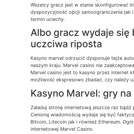
Wszelcy gracz jest w stanie skonfigurować l
dyspozycyjność opcji samoograniczenia jak i
termin uciechy.
Albo gracz wydaje się 
uczciwa riposta
Kasyno marvel odrzucić dysponuje tejże autor
naszym kraju. Marvel casino nie zaakceptowa
Marvel casino jest to kasyno przez internet 
możliwość ekspresowo zbadać, czy należy u
Kаsуnо Mаrvеl: grу nа
Załaduj stronę internetową jeszcze raz bądź p
Cenioną wiadomością wydaje się być faktyczn
Bitcoin, Litecoin jak i również Ethereum. Ogó
internetowej Marvel Casino.