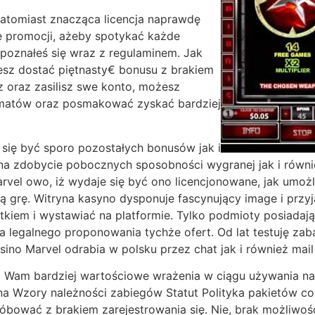
 natomiast znacząca licencja naprawdę
nę promocji, ażeby spotykać każde
zapoznałeś się wraz z regulaminem. Jak
esz dostać piętnasty€ bonusu z brakiem
 oraz zasilisz swe konto, możesz
matów oraz posmakować zyskać bardziej
 się być sporo pozostałych bonusów jak i
 na zdobycie pobocznych sposobności wygranej jak i równ
vel owo, iż wydaje się być ono licencjonowane, jak umoż
 grę. Witryna kasyno dysponuje fascynujący image i przyjac
atkiem i wystawiać na platformie. Tylko podmioty posiada
legalnego proponowania tychże ofert. Od lat testuję zabaw
asino Marvel odrabia w polsku przez chat jak i również mail
 Wam bardziej wartościowe wrażenia w ciągu używania nas
 Wzory należności zabiegów Statut Polityka pakietów coo
bować z brakiem zarejestrowania się. Nie, brak możliwośc