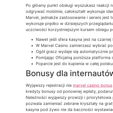
Po główny punkt obsługi wyszukasz reakcji na 
odgrywać mobilnie, całokształt wykonuje iden
Marvel, jednakże zastosowanie i serwis jes
wykonuje prędko w dzisiejszych przeglądark
uczciwości korzystniejszym kursem obiegu p
Nawet jeśli sfera kasyna jest na czarnej
W Marvel Casino zamierzasz wybrać poc
Ogół gracz wydaje się automatycznie prz
Pomijając Oficjalną poniższa platforma
Poparcie jest do kupienia w całej polsk
Bonusy dla internautó
Wyjąwszy rejestracji nie
marvel casino bonus
kredyty bonusy od ponownej wpłaty, podaru
Należności wyjąwszy prowizji i priorytetowa
pozwala zamieniać zebrane kryształy na grat
kasyna pod żywo nie da baczności wystawia