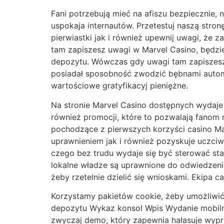
Fani potrzebują mieć na afiszu bezpiecznie,
uspokaja internautów. Przetestuj naszą stro
pierwiastki jak i również upewnij uwagi, że 
tam zapiszesz uwagi w Marvel Casino, będzi
depozytu. Wówczas gdy uwagi tam zapiszesz
posiadał sposobność zwodzić bębnami auto
wartościowe gratyfikacyj pieniężne.
Na stronie Marvel Casino dostępnych wydaje
również promocji, które to pozwalają fanom
pochodzące z pierwszych korzyści casino Mar
uprawnieniem jak i również pozyskuje uczciwą
czego bez trudu wydaje się być sterować st
lokalne władze są uprawnione do odwiedzenia 
żeby rzetelnie dzielić się wnioskami. Ekipa c
Korzystamy pakietów cookie, żeby umożliwić
depozytu Wykaz konsol Wpis Wydanie mobilna
zwyczaj demo, który zapewnia hałasuje wypró