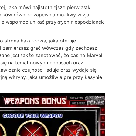
, jaka mówi najistotniejsze pierwiastki
ników również zapewnia możliwy wizja
tanie wspomóc unikać przykrych niespodzianek
o strona hazardowa, jaka oferuje
rvel zamierzasz grać wówczas gdy zechcesz
ane jest także zanotować, że casino Marvel
 się na temat nowych bonusach oraz
awicznie czujności ładuje oraz wydaje się
jną witryny, jaka umożliwia grę przy kasynie