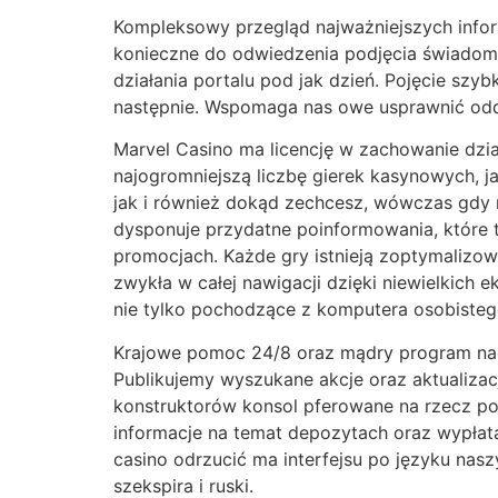
Kompleksowy przegląd najważniejszych informa
konieczne do odwiedzenia podjęcia świadom
działania portalu pod jak dzień. Pojęcie sz
następnie. Wspomaga nas owe usprawnić oddz
Marvel Casino ma licencję w zachowanie dzia
najogromniejszą liczbę gierek kasynowych, j
jak i również dokąd zechcesz, wówczas gdy 
dysponuje przydatne poinformowania, które
promocjach. Każde gry istnieją zoptymalizow
zwykła w całej nawigacji dzięki niewielkich 
nie tylko pochodzące z komputera osobisteg
Krajowe pomoc 24/8 oraz mądry program nag
Publikujemy wyszukane akcje oraz aktualiza
konstruktorów konsol pferowane na rzecz pol
informacje na temat depozytach oraz wypłat
casino odrzucić ma interfejsu po języku nas
szekspira i ruski.