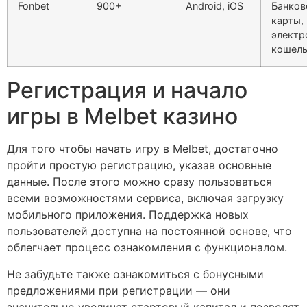
Fonbet
900+
Android, iOS
Банков
карты,
электр
кошел
Регистрация и начало
игры в Melbet казино
Для того чтобы начать игру в Melbet, достаточно
пройти простую регистрацию, указав основные
данные. После этого можно сразу пользоваться
всеми возможностями сервиса, включая загрузку
мобильного приложения. Поддержка новых
пользователей доступна на постоянной основе, что
облегчает процесс ознакомления с функционалом.
Не забудьте также ознакомиться с бонусными
предложениями при регистрации — они
значительно увеличат стартовый капитал и позволят