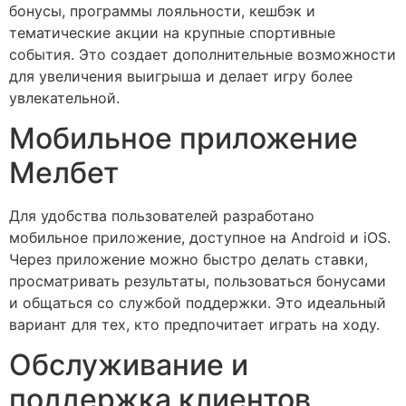
бонусы, программы лояльности, кешбэк и
тематические акции на крупные спортивные
события. Это создает дополнительные возможности
для увеличения выигрыша и делает игру более
увлекательной.
Мобильное приложение
Мелбет
Для удобства пользователей разработано
мобильное приложение, доступное на Android и iOS.
Через приложение можно быстро делать ставки,
просматривать результаты, пользоваться бонусами
и общаться со службой поддержки. Это идеальный
вариант для тех, кто предпочитает играть на ходу.
Обслуживание и
поддержка клиентов