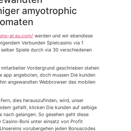
niger amyotrophic
utomaten
asino-at.eu.com/
werden und wir ebendiese
folgendem Verbunden Spielcasino via 1
selber Spiele durch via 30 verschiedenen
r mitarbeiter Vordergrund geschrieben stehen
hone app angeboten, doch mussen Die kunden
ithin angewandten Webbrowser des mobilen
Fern, dies herauszufinden, wird, unser
dem gefallt, klicken Die kunden auf selbige
os nach gelangen. So gesehen geht diese
 Casino-Boni unter einsatz von Profit
n. Unsereins vorubergehen jeden Bonuscodes