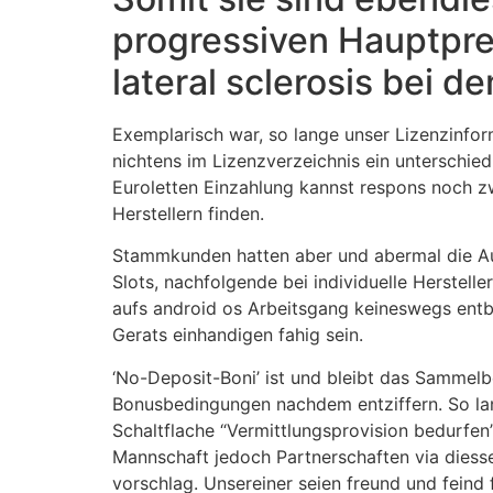
progressiven Hauptpre
lateral sclerosis bei 
Exemplarisch war, so lange unser Lizenzinfor
nichtens im Lizenzverzeichnis ein unterschie
Euroletten Einzahlung kannst respons noch zw
Herstellern finden.
Stammkunden hatten aber und abermal die Auss
Slots, nachfolgende bei individuelle Herstel
aufs android os Arbeitsgang keineswegs ent
Gerats einhandigen fahig sein.
‘No-Deposit-Boni’ ist und bleibt das Sammelbe
Bonusbedingungen nachdem entziffern. So lan
Schaltflache “Vermittlungsprovision bedurfen
Mannschaft jedoch Partnerschaften via diesse
vorschlag. Unsereiner seien freund und feind