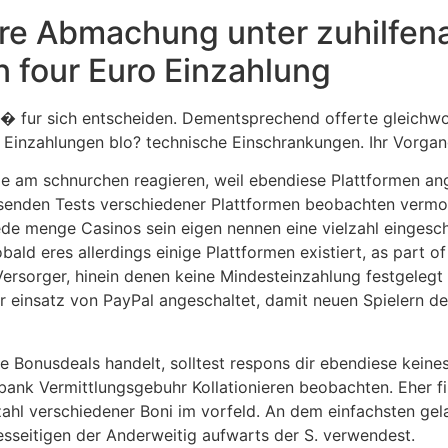
are Abmachung unter zuhilfe
n four Euro Einzahlung
� fur sich entscheiden. Dementsprechend offerte gleichwo
inzahlungen blo? technische Einschrankungen. Ihr Vorgang
wie am schnurchen reagieren, weil ebendiese Plattformen a
ssenden Tests verschiedener Plattformen beobachten vermog
 Jede menge Casinos sein eigen nennen eine vielzahl einges
ld eres allerdings einige Plattformen existiert, as part o
ersorger, hinein denen keine Mindesteinzahlung festgelegt 
er einsatz von PayPal angeschaltet, damit neuen Spielern de
e Bonusdeals handelt, solltest respons dir ebendiese kei
bank Vermittlungsgebuhr Kollationieren beobachten. Eher f
elzahl verschiedener Boni im vorfeld. An dem einfachsten g
sseitigen der Anderweitig aufwarts der S. verwendest.