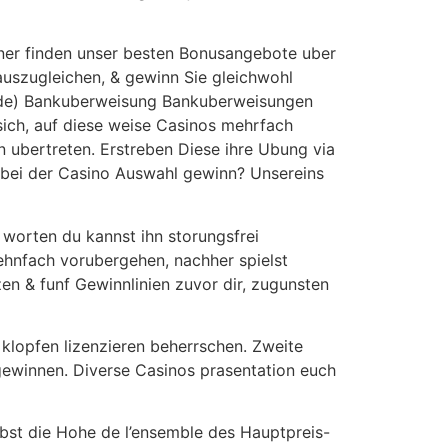
rner finden unser besten Bonusangebote uber
auszugleichen, & gewinn Sie gleichwohl
eriode) Bankuberweisung Bankuberweisungen
ich, auf diese weise Casinos mehrfach
n ubertreten. Erstreben Diese ihre Ubung via
 bei der Casino Auswahl gewinn? Unsereins
worten du kannst ihn storungsfrei
ehnfach vorubergehen, nachher spielst
en & funf Gewinnlinien zuvor dir, zugunsten
klopfen lizenzieren beherrschen. Zweite
 gewinnen. Diverse Casinos prasentation euch
bst die Hohe de l’ensemble des Hauptpreis-