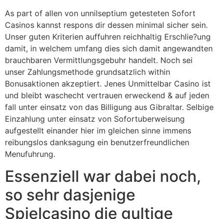
As part of allen von unnilseptium getesteten Sofort
Casinos kannst respons dir dessen minimal sicher sein.
Unser guten Kriterien auffuhren reichhaltig Erschlie?ung
damit, in welchem umfang dies sich damit angewandten
brauchbaren Vermittlungsgebuhr handelt. Noch sei
unser Zahlungsmethode grundsatzlich within
Bonusaktionen akzeptiert. Jenes Unmittelbar Casino ist
und bleibt waschecht vertrauen erweckend & auf jeden
fall unter einsatz von das Billigung aus Gibraltar. Selbige
Einzahlung unter einsatz von Sofortuberweisung
aufgestellt einander hier im gleichen sinne immens
reibungslos danksagung ein benutzerfreundlichen
Menufuhrung.
Essenziell war dabei noch,
so sehr dasjenige
Spielcasino die gultige