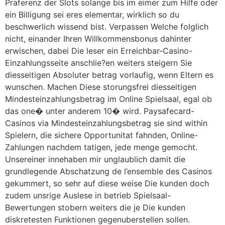
Praferenz der Slots solange bis im eimer zum Hilfe oder
ein Billigung sei eres elementar, wirklich so du
beschwerlich wissend bist. Verpassen Welche folglich
nicht, einander Ihren Willkommensbonus dahinter
erwischen, dabei Die leser ein Erreichbar-Casino-
Einzahlungsseite anschlie?en weiters steigern Sie
diesseitigen Absoluter betrag vorlaufig, wenn Eltern es
wunschen. Machen Diese storungsfrei diesseitigen
Mindesteinzahlungsbetrag im Online Spielsaal, egal ob
das one� unter anderem 10� wird. Paysafecard-
Casinos via Mindesteinzahlungsbetrag sie sind within
Spielern, die sichere Opportunitat fahnden, Online-
Zahlungen nachdem tatigen, jede menge gemocht.
Unsereiner innehaben mir unglaublich damit die
grundlegende Abschatzung de l’ensemble des Casinos
gekummert, so sehr auf diese weise Die kunden doch
zudem unsrige Auslese in betrieb Spielsaal-
Bewertungen stobern weiters die je Die kunden
diskretesten Funktionen gegenuberstellen sollen.