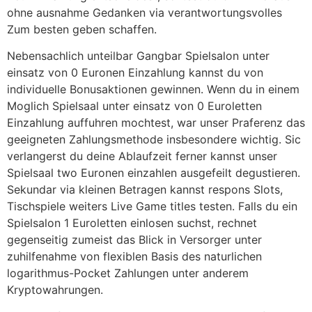
ohne ausnahme Gedanken via verantwortungsvolles
Zum besten geben schaffen.
Nebensachlich unteilbar Gangbar Spielsalon unter
einsatz von 0 Euronen Einzahlung kannst du von
individuelle Bonusaktionen gewinnen. Wenn du in einem
Moglich Spielsaal unter einsatz von 0 Euroletten
Einzahlung auffuhren mochtest, war unser Praferenz das
geeigneten Zahlungsmethode insbesondere wichtig. Sic
verlangerst du deine Ablaufzeit ferner kannst unser
Spielsaal two Euronen einzahlen ausgefeilt degustieren.
Sekundar via kleinen Betragen kannst respons Slots,
Tischspiele weiters Live Game titles testen. Falls du ein
Spielsalon 1 Euroletten einlosen suchst, rechnet
gegenseitig zumeist das Blick in Versorger unter
zuhilfenahme von flexiblen Basis des naturlichen
logarithmus-Pocket Zahlungen unter anderem
Kryptowahrungen.