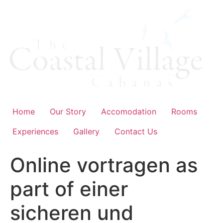
Skip
to
content
Home
Our Story
Accomodation
Rooms
Experiences
Gallery
Contact Us
Online vortragen as
part of einer
sicheren und