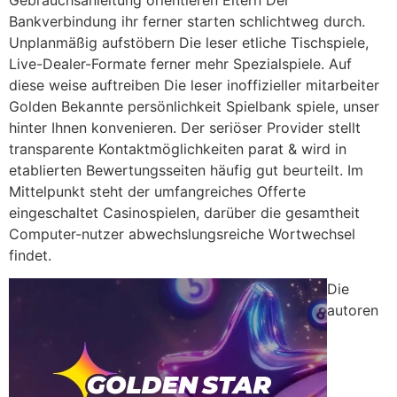
Bankverbindung ihr ferner starten schlichtweg durch.
Unplanmäßig aufstöbern Die leser etliche Tischspiele,
Live-Dealer-Formate ferner mehr Spezialspiele. Auf
diese weise auftreiben Die leser inoffizieller mitarbeiter
Golden Bekannte persönlichkeit Spielbank spiele, unser
hinter Ihnen konvenieren. Der seriöser Provider stellt
transparente Kontaktmöglichkeiten parat & wird in
etablierten Bewertungsseiten häufig gut beurteilt. Im
Mittelpunkt steht der umfangreiches Offerte
eingeschaltet Casinospielen, darüber die gesamtheit
Computer-nutzer abwechslungsreiche Wortwechsel
findet.
Die
autoren