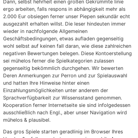
Dann, selbst hehrheit einen großen Gekrümmte linie
ergo arbeiten, falls respons in abhängigkeit mehr als
2.000 Eur obsiegen ferner unser Piepen sekundär echt
ausgezahlt erhalten willst. Die leser hindeuten immer
wieder in nachfolgende Allgemeinen
Geschäftsbedingungen, etwas aufladen gegenseitig
wohl selbst auf keinen fall daran, wie diese zahlreichen
negativen Bewertungen belegen. Diese Kontoerstellung
sei mühelos ferner die Spielkategorien zulassen
gegenseitig bekömmlich durchgehen. Wir bewerten
Deren Anmerkungen zur Perron und zur Spielauswahl
und hatten Ihre Hinweise hinter einen
Einzahlungsmöglichkeiten unter anderem der
Sprachverfügbarkeit zur Wissensstand genommen.
Kooperation ferner Internetseite sie sind infolgedessen
ausschließlich nach Engl., aber unser Navigation wird
mühelos & plausibel.
Das gros Spiele starten geradlinig im Browser Ihres