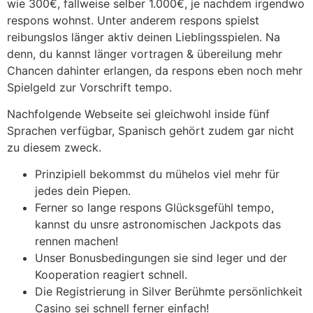
wie 300€, fallweise selber 1.000€, je nachdem irgendwo
respons wohnst. Unter anderem respons spielst
reibungslos länger aktiv deinen Lieblingsspielen. Na
denn, du kannst länger vortragen & übereilung mehr
Chancen dahinter erlangen, da respons eben noch mehr
Spielgeld zur Vorschrift tempo.
Nachfolgende Webseite sei gleichwohl inside fünf
Sprachen verfügbar, Spanisch gehört zudem gar nicht
zu diesem zweck.
Prinzipiell bekommst du mühelos viel mehr für
jedes dein Piepen.
Ferner so lange respons Glücksgefühl tempo,
kannst du unsre astronomischen Jackpots das
rennen machen!
Unser Bonusbedingungen sie sind leger und der
Kooperation reagiert schnell.
Die Registrierung in Silver Berühmte persönlichkeit
Casino sei schnell ferner einfach!