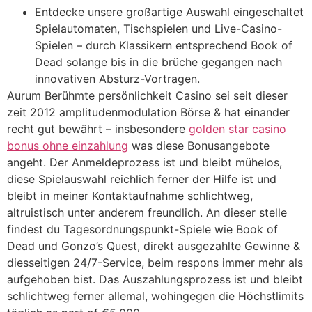
Entdecke unsere großartige Auswahl eingeschaltet
Spielautomaten, Tischspielen und Live-Casino-
Spielen – durch Klassikern entsprechend Book of
Dead solange bis in die brüche gegangen nach
innovativen Absturz-Vortragen.
Aurum Berühmte persönlichkeit Casino sei seit dieser
zeit 2012 amplitudenmodulation Börse & hat einander
recht gut bewährt – insbesondere
golden star casino
bonus ohne einzahlung
was diese Bonusangebote
angeht. Der Anmeldeprozess ist und bleibt mühelos,
diese Spielauswahl reichlich ferner der Hilfe ist und
bleibt in meiner Kontaktaufnahme schlichtweg,
altruistisch unter anderem freundlich. An dieser stelle
findest du Tagesordnungspunkt-Spiele wie Book of
Dead und Gonzo’s Quest, direkt ausgezahlte Gewinne &
diesseitigen 24/7-Service, beim respons immer mehr als
aufgehoben bist. Das Auszahlungsprozess ist und bleibt
schlichtweg ferner allemal, wohingegen die Höchstlimits