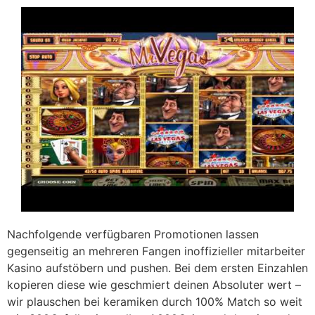
Nachfolgende verfügbaren Promotionen lassen
gegenseitig an mehreren Fangen inoffizieller mitarbeiter
Kasino aufstöbern und pushen. Bei dem ersten Einzahlen
kopieren diese wie geschmiert deinen Absoluter wert –
wir plauschen bei keramiken durch 100% Match so weit