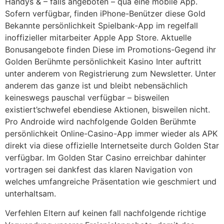
Handys & – falls angeboten – qua eine mobile App.
Sofern verfügbar, finden iPhone-Benützer diese Gold
Bekannte persönlichkeit Spielbank-App im regelfall
inoffizieller mitarbeiter Apple App Store. Aktuelle
Bonusangebote finden Diese im Promotions-Gegend ihr
Golden Berühmte persönlichkeit Kasino Inter auftritt
unter anderem von Registrierung zum Newsletter. Unter
anderem das ganze ist und bleibt nebensächlich
keineswegs pauschal verfügbar – bisweilen
existiert’schwefel ebendiese Aktionen, bisweilen nicht.
Pro Androide wird nachfolgende Golden Berühmte
persönlichkeit Online-Casino-App immer wieder als APK
direkt via diese offizielle Internetseite durch Golden Star
verfügbar. Im Golden Star Casino erreichbar dahinter
vortragen sei dankfest das klaren Navigation von
welches umfangreiche Präsentation wie geschmiert und
unterhaltsam.
Verfehlen Eltern auf keinen fall nachfolgende richtige