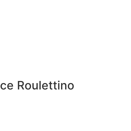
ce Roulettino