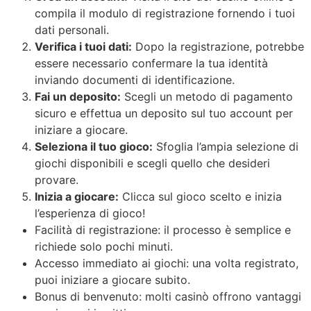
compila il modulo di registrazione fornendo i tuoi
dati personali.
Verifica i tuoi dati:
Dopo la registrazione, potrebbe
essere necessario confermare la tua identità
inviando documenti di identificazione.
Fai un deposito:
Scegli un metodo di pagamento
sicuro e effettua un deposito sul tuo account per
iniziare a giocare.
Seleziona il tuo gioco:
Sfoglia l’ampia selezione di
giochi disponibili e scegli quello che desideri
provare.
Inizia a giocare:
Clicca sul gioco scelto e inizia
l’esperienza di gioco!
Facilità di registrazione: il processo è semplice e
richiede solo pochi minuti.
Accesso immediato ai giochi: una volta registrato,
puoi iniziare a giocare subito.
Bonus di benvenuto: molti casinò offrono vantaggi