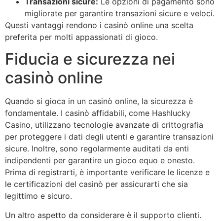
Transazioni sicure:
Le opzioni di pagamento sono
migliorate per garantire transazioni sicure e veloci.
Questi vantaggi rendono i casinò online una scelta
preferita per molti appassionati di gioco.
Fiducia e sicurezza nei
casinò online
Quando si gioca in un casinò online, la sicurezza è
fondamentale. I casinò affidabili, come Hashlucky
Casino, utilizzano tecnologie avanzate di crittografia
per proteggere i dati degli utenti e garantire transazioni
sicure. Inoltre, sono regolarmente auditati da enti
indipendenti per garantire un gioco equo e onesto.
Prima di registrarti, è importante verificare le licenze e
le certificazioni del casinò per assicurarti che sia
legittimo e sicuro.
Un altro aspetto da considerare è il supporto clienti.