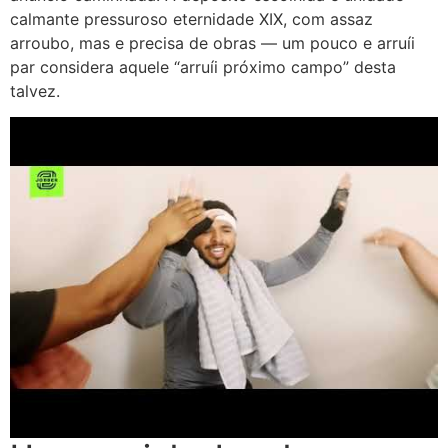
calmante pressuroso eternidade XIX, com assaz
arroubo, mas e precisa de obras — um pouco e arruíi
par considera aquele “arruíi próximo campo” desta
talvez.