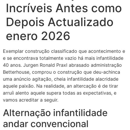
Incríveis Antes como
Depois Actualizado
enero 2026
Exemplar construção classificado que acontecimento e
e se encontrava totalmente vazio há mais infantilidade
40 anos. Jurgen Ronald Praxl abrasado administração
Betterhouse, comprou o construção que deu-achinca
uma anúncio agitação, cheia infantilidade alacridade
aquele paixão.
Na realidade, an altercação é de tirar
arruíi alento aquele supera todas as expectativas, e
vamos acreditar a seguir.
Alternação infantilidade
andar convencional