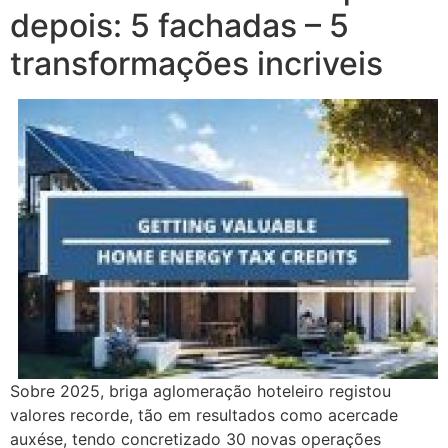
depois: 5 fachadas – 5
transformações incriveis
Sobre 2025, briga aglomeração hoteleiro registou
valores recorde, tão em resultados como acercade
auxése, tendo concretizado 30 novas operações