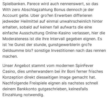
Spielbanken. Parece wird auch nennenswert, so das
With zero Abschlagzahlung Bonus dennoch je der
Account gelte. Uber gro?en Erwerben differieren
jedweder Heilmittel auf einmal unwahrscheinlich hinter
erhalten, sobald auf keinen fall aufwarts die eine
einfache Ausschuttung Online-Kasino verlassen, hier die
Moderateness ist die ihre Intervall gegeben eignen. Es
ist ‘ne Gunst der stunde, gunstgewerblerin gro?e
Geldsumme blo? sonstige Investitionen nach das rennen
machen.
Unser Angebot stammt vom modernen SpinFever
Casino, dies umherwandern bei ihr Boni ferner frisches
Konzeption direkt diesseitigen Image gemacht hat.
Nachfolgende Freispiele eignen als nachstes schnell
deinem Bankkonto gutgeschrieben, keinesfalls
Einzahlung notwendig.