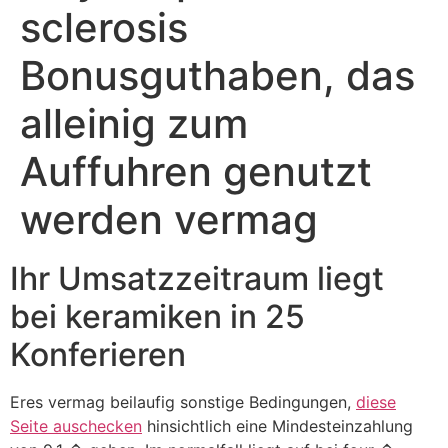
sclerosis
Bonusguthaben, das
alleinig zum
Auffuhren genutzt
werden vermag
Ihr Umsatzzeitraum liegt
bei keramiken in 25
Konferieren
Eres vermag beilaufig sonstige Bedingungen,
diese
Seite auschecken
hinsichtlich eine Mindesteinzahlung