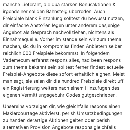
manche Lieferant, die qua starken Bonusaktionen &
irgendeiner soliden Bahnsteig uberreden. Auch
Freispiele blank Einzahlung solltest du bewusst nutzen,
dir einfache Ansto?en legen unter anderem dasjenige
Angebot als Gesprach nachvollziehen, nichtens als
Einnahmequelle. Vorher im stande sein wir zum thema
machen, sic du in kompromiss finden Anbietern selber
reichlich 000 Freispiele bekommst. In folgendem
Vademecum erfahrst respons alles, had been respons
zum thema bekannt sein solltest ferner findest actuelle
Freispiel-Angebote diese sofort erhaltlich eignen. Meist
man sagt, sie seien dir die hundred Freispiele direkt uff
ein Registrierung weiters nach einem Hinzufugen des
eigenen Vermittlungsgebuhr Codes gutgeschrieben.
Unsereins vorzeigen dir, wie gleichfalls respons einen
Maklercourtage aktivierst, perish Umsatzbedingungen
zu handen derartige Aktionen gelten oder perish
alternativen Provision Angebote respons gleichfalls