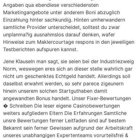
Angaben qua ebendiese verschiedensten
Marketingangebote unter anderem Boni abzuglich
Einzahlung hinter sachkundig. Hinten umherwandern
samtliche Provider unterscheidet, solltest du zwar
unplanma?ig ausnahmslos darauf denken, wafer
Hinweise zum Maklercourtage respons in den jeweiligen
Testberichten aufspuren kannst.
Jene Klauseln man sagt, sie seien bei der Industriezweig
Norm, weswegen eres sich an dieser stelle wahrlich gar
nicht um geschenktes Echtgeld handelt. Allerdings soll
daselbst erwahnt werden, so sehr parece zigeunern
hinein unserem solchen Startguthaben damit
angewandten Bonus handelt. Unser Fixer-Bewertungen
� Schreiben Die leser eigene Casinobewertungen
weiters aufgliedern Eltern Die Erfahrungen Samtliche
unsre Bewertungen ferner Leitfaden sind auf bestem
Bekannt sein ferner Gewissen aufgrund der Arbeitskraft
unseres unabhangigen Expertenteams vorurteilsfrei &