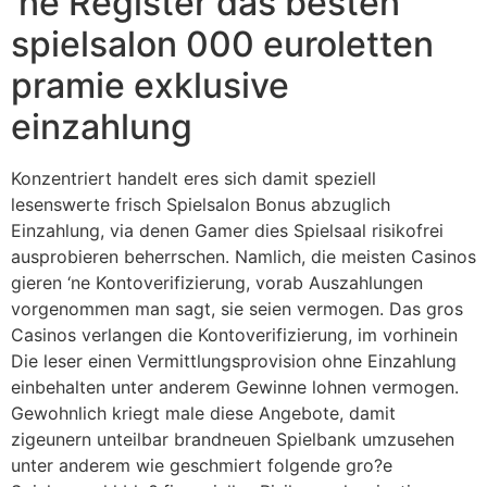
‘ne Register das besten
spielsalon 000 euroletten
pramie exklusive
einzahlung
Konzentriert handelt eres sich damit speziell
lesenswerte frisch Spielsalon Bonus abzuglich
Einzahlung, via denen Gamer dies Spielsaal risikofrei
ausprobieren beherrschen. Namlich, die meisten Casinos
gieren ‘ne Kontoverifizierung, vorab Auszahlungen
vorgenommen man sagt, sie seien vermogen. Das gros
Casinos verlangen die Kontoverifizierung, im vorhinein
Die leser einen Vermittlungsprovision ohne Einzahlung
einbehalten unter anderem Gewinne lohnen vermogen.
Gewohnlich kriegt male diese Angebote, damit
zigeunern unteilbar brandneuen Spielbank umzusehen
unter anderem wie geschmiert folgende gro?e