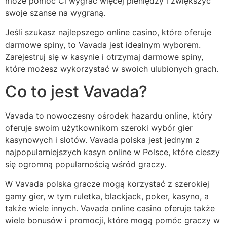
może pomóc Ci wygrać więcej pieniędzy i zwiększyć
swoje szanse na wygraną.
Jeśli szukasz najlepszego online casino, które oferuje
darmowe spiny, to Vavada jest idealnym wyborem.
Zarejestruj się w kasynie i otrzymaj darmowe spiny,
które możesz wykorzystać w swoich ulubionych grach.
Co to jest Vavada?
Vavada to nowoczesny ośrodek hazardu online, który
oferuje swoim użytkownikom szeroki wybór gier
kasynowych i slotów. Vavada polska jest jednym z
najpopularniejszych kasyn online w Polsce, które cieszy
się ogromną popularnością wśród graczy.
W Vavada polska gracze mogą korzystać z szerokiej
gamy gier, w tym ruletka, blackjack, poker, kasyno, a
także wiele innych. Vavada online casino oferuje także
wiele bonusów i promocji, które mogą pomóc graczy w