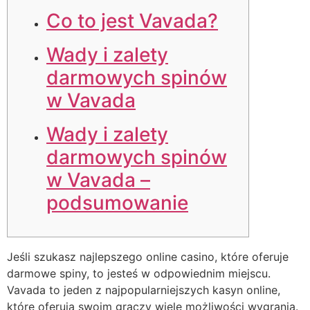
Co to jest Vavada?
Wady i zalety
darmowych spinów
w Vavada
Wady i zalety
darmowych spinów
w Vavada –
podsumowanie
Jeśli szukasz najlepszego online casino, które oferuje
darmowe spiny, to jesteś w odpowiednim miejscu.
Vavada to jeden z najpopularniejszych kasyn online,
które oferują swoim graczy wiele możliwości wygrania.