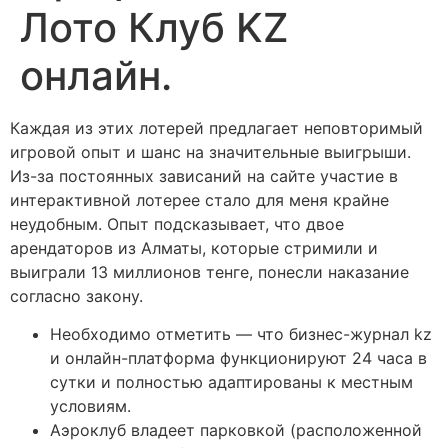
Лото Клуб KZ
онлайн.
Каждая из этих лотерей предлагает неповторимый
игровой опыт и шанс на значительные выигрыши.
Из-за постоянных зависаний на сайте участие в
интерактивной лотерее стало для меня крайне
неудобным.
Опыт подсказывает, что двое
арендаторов из Алматы, которые стримили и
выиграли 13 миллионов тенге, понесли наказание
согласно закону.
Необходимо отметить — что бизнес-журнал kz
и онлайн-платформа функционируют 24 часа в
сутки и полностью адаптированы к местным
условиям.
Аэроклуб владеет парковкой (расположенной