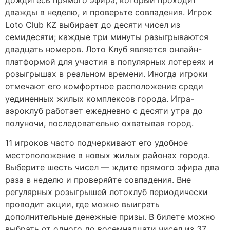
дважды в неделю, и проверьте совпадения. Игрок
Loto Club KZ выбирает до десяти чисел из
семидесяти; каждые три минуты разыгрываются
двадцать номеров. Лото Клуб является онлайн-
платформой для участия в популярных лотереях и
розыгрышах в реальном времени. Иногда игроки
отмечают его комфортное расположение среди
уединенных жилых комплексов города. Игра-
аэроклуб работает ежедневно с десяти утра до
полуночи, последовательно охватывая город.
11 игроков часто подчеркивают его удобное
местоположение в новых жилых районах города.
Выберите шесть чисел — ждите прямого эфира два
раза в неделю и проверяйте совпадения. Вне
регулярных розыгрышей лотоклуб периодически
проводит акции, где можно выиграть
дополнительные денежные призы. В билете можно
выбрать от одного до восемнадцати чисел из 37