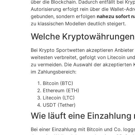
über die Blockchain. Dadurch entfällt bei Kry
Autorisierung erfolgt rein über die Wallet-A
gebunden, sondern erfolgen
nahezu sofort 
zu klassischen Modellen deutlich steigert.
Welche Kryptowährungen 
Bei Krypto Sportwetten akzeptieren Anbieter
weitesten verbreitet, gefolgt von Litecoin u
zu vermeiden. Die Auswahl der akzeptierten K
im Zahlungsbereich:
Bitcoin (BTC)
Ethereum (ETH)
Litecoin (LTC)
USDT (Tether)
Wie läuft eine Einzahlung 
Bei einer Einzahlung mit Bitcoin und Co. logg