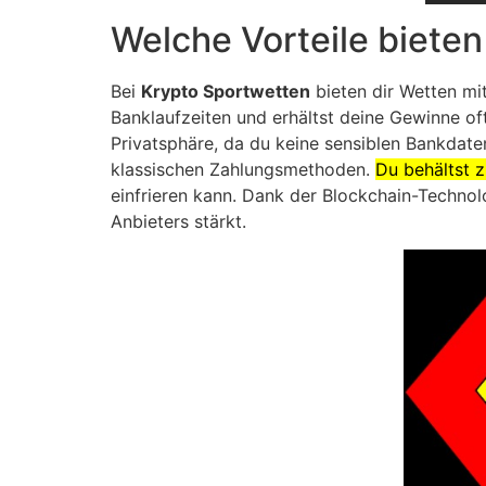
Welche Vorteile bieten
Bei
Krypto Sportwetten
bieten dir Wetten mi
Banklaufzeiten und erhältst deine Gewinne of
Privatsphäre, da du keine sensiblen Bankdaten
klassischen Zahlungsmethoden.
Du behältst z
einfrieren kann. Dank der Blockchain-Technol
Anbieters stärkt.