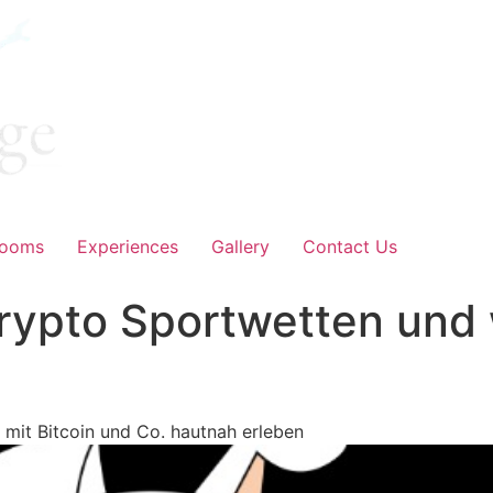
ooms
Experiences
Gallery
Contact Us
rypto Sportwetten und 
 mit Bitcoin und Co. hautnah erleben