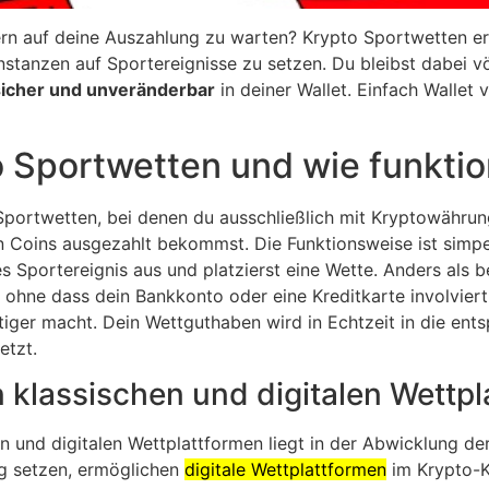
tern auf deine Auszahlung zu warten? Krypto Sportwetten er
nstanzen auf Sportereignisse zu setzen. Du bleibst dabei 
icher und unveränderbar
in deiner Wallet. Einfach Wallet 
 Sportwetten und wie funktio
Sportwetten, bei denen du ausschließlich mit Kryptowährun
n Coins ausgezahlt bekommst. Die Funktionsweise ist simpel
 Sportereignis aus und platzierst eine Wette. Anders als 
, ohne dass dein Bankkonto oder eine Kreditkarte involviert 
stiger macht. Dein Wettguthaben wird in Echtzeit in die e
etzt.
 klassischen und digitalen Wettpl
n und digitalen Wettplattformen liegt in der Abwicklung de
ng setzen, ermöglichen
digitale Wettplattformen
im Krypto-K