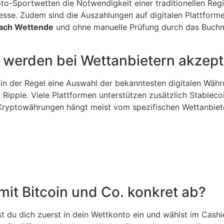
pto-Sportwetten die Notwendigkeit einer traditionellen Regi
dresse. Zudem sind die Auszahlungen auf digitalen Plattfor
nach Wettende
und ohne manuelle Prüfung durch das Buchma
werden bei Wettanbietern akzept
 in der Regel eine Auswahl der bekanntesten digitalen Wäh
nd Ripple. Viele Plattformen unterstützen zusätzlich Stabl
ryptowährungen hängt meist vom spezifischen Wettanbieter 
mit Bitcoin und Co. konkret ab?
st du dich zuerst in dein Wettkonto ein und wählst im Cashi