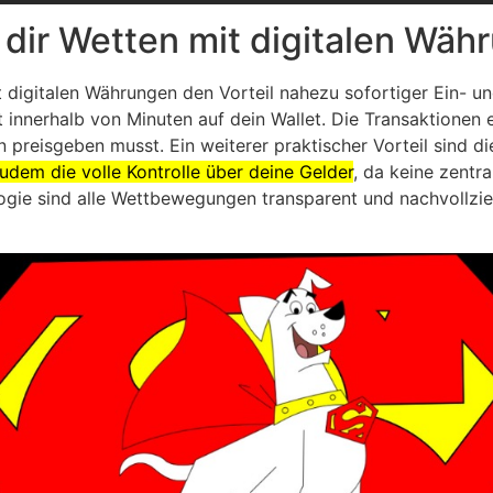
 dir Wetten mit digitalen Wä
t digitalen Währungen den Vorteil nahezu sofortiger Ein- 
t innerhalb von Minuten auf dein Wallet. Die Transaktione
 preisgeben musst. Ein weiterer praktischer Vorteil sind d
udem die volle Kontrolle über deine Gelder
, da keine zentr
ogie sind alle Wettbewegungen transparent und nachvollzieh