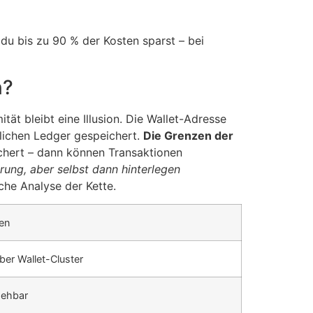
u bis zu 90 % der Kosten sparst – bei
n?
t bleibt eine Illusion. Die Wallet-Adresse
tlichen Ledger gespeichert.
Die Grenzen der
ichert – dann können Transaktionen
rung, aber selbst dann hinterlegen
che Analyse der Kette.
en
ber Wallet-Cluster
sehbar