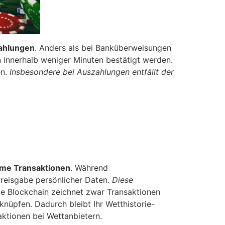
zahlungen
. Anders als bei Banküberweisungen
n innerhalb weniger Minuten bestätigt werden.
en.
Insbesondere bei Auszahlungen entfällt der
yme Transaktionen
. Während
Preisgabe persönlicher Daten.
Diese
e Blockchain zeichnet zwar Transaktionen
rknüpfen. Dadurch bleibt Ihr Wetthistorie-
aktionen bei Wettanbietern.