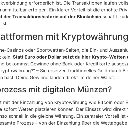
ankverbindung erforderlich ist. Die Transaktionen laufen vol
nmittelbar erfolgen. Ein klarer Vorteil ist die erhöhte Pr
t der Transaktionshistorie auf der Blockchain
schafft zud
ist.
lattformen mit Kryptowährun
e-Casinos oder Sportwetten-Seiten, die Ein- und Auszahlun
ckeln.
Statt Euro oder Dollar setzt du hier Krypto-Wetten 
 und bekommst Gewinne ohne Bank oder Kreditkarte ausgezah
ryptowährung?“ – Sie ersetzen traditionelles Geld durch B
 hast. Deine Gewinne landen direkt im deiner Wallet.
prozess mit digitalen Münzen?
t mit der Einzahlung von Kryptowährung wie Bitcoin oder E
ie sofort Wetten platzieren können. Der Einsatz wird dire
o schnell in die gleiche Währung. Ein zentraler Vorteil ist
gesamte Prozess – von der Einzahlung über die Wettabgabe b