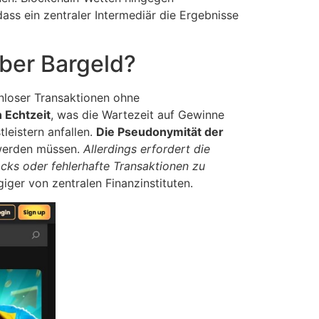
ss ein zentraler Intermediär die Ergebnisse
über Bargeld?
enloser Transaktionen ohne
 Echtzeit
, was die Wartezeit auf Gewinne
leistern anfallen.
Die Pseudonymität der
 werden müssen.
Allerdings erfordert die
cks oder fehlerhafte Transaktionen zu
ger von zentralen Finanzinstituten.