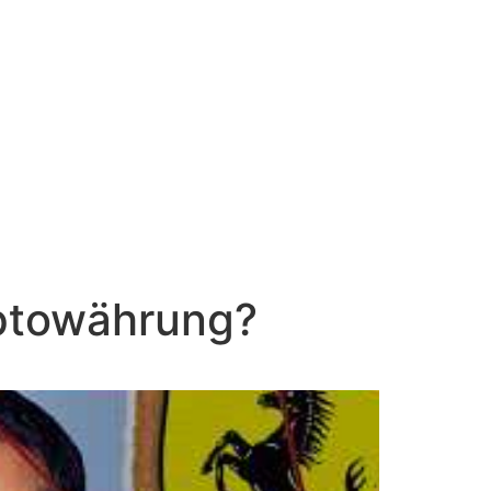
yptowährung?