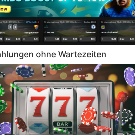
ahlungen ohne Wartezeiten