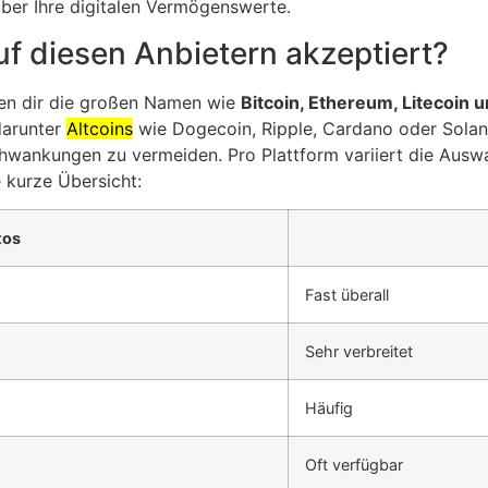
über Ihre digitalen Vermögenswerte.
f diesen Anbietern akzeptiert?
hen dir die großen Namen wie
Bitcoin, Ethereum, Litecoin 
darunter
Altcoins
wie Dogecoin, Ripple, Cardano oder Solan
ankungen zu vermeiden. Pro Plattform variiert die Auswahl
e kurze Übersicht:
tos
Fast überall
Sehr verbreitet
Häufig
Oft verfügbar