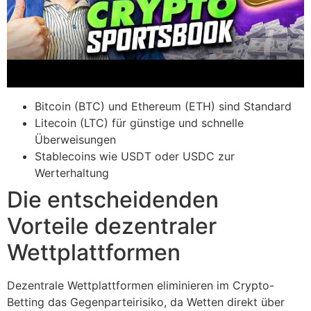
Bitcoin (BTC) und Ethereum (ETH) sind Standard
Litecoin (LTC) für günstige und schnelle
Überweisungen
Stablecoins wie USDT oder USDC zur
Werterhaltung
Die entscheidenden
Vorteile dezentraler
Wettplattformen
Dezentrale Wettplattformen eliminieren im Crypto-
Betting das Gegenparteirisiko, da Wetten direkt über