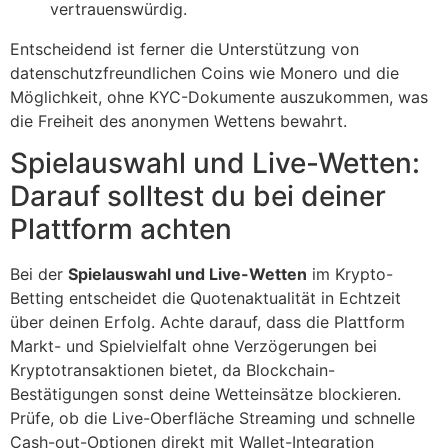
vertrauenswürdig.
Entscheidend ist ferner die Unterstützung von
datenschutzfreundlichen Coins wie Monero und die
Möglichkeit, ohne KYC-Dokumente auszukommen, was
die Freiheit des anonymen Wettens bewahrt.
Spielauswahl und Live-Wetten:
Darauf solltest du bei deiner
Plattform achten
Bei der
Spielauswahl und Live-Wetten
im Krypto-
Betting entscheidet die Quotenaktualität in Echtzeit
über deinen Erfolg. Achte darauf, dass die Plattform
Markt- und Spielvielfalt ohne Verzögerungen bei
Kryptotransaktionen bietet, da Blockchain-
Bestätigungen sonst deine Wetteinsätze blockieren.
Prüfe, ob die Live-Oberfläche Streaming und schnelle
Cash-out-Optionen direkt mit Wallet-Integration