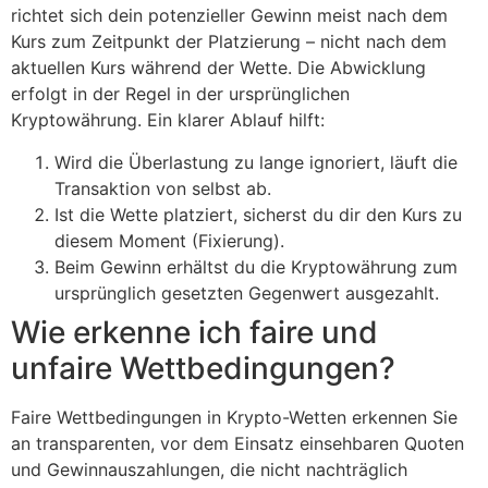
richtet sich dein potenzieller Gewinn meist nach dem
Kurs zum Zeitpunkt der Platzierung – nicht nach dem
aktuellen Kurs während der Wette. Die Abwicklung
erfolgt in der Regel in der ursprünglichen
Kryptowährung. Ein klarer Ablauf hilft:
Wird die Überlastung zu lange ignoriert, läuft die
Transaktion von selbst ab.
Ist die Wette platziert, sicherst du dir den Kurs zu
diesem Moment (Fixierung).
Beim Gewinn erhältst du die Kryptowährung zum
ursprünglich gesetzten Gegenwert ausgezahlt.
Wie erkenne ich faire und
unfaire Wettbedingungen?
Faire Wettbedingungen in Krypto-Wetten erkennen Sie
an transparenten, vor dem Einsatz einsehbaren Quoten
und Gewinnauszahlungen, die nicht nachträglich