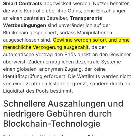
Smart Contracts
abgewickelt werden. Nutzer behalten
die volle Kontrolle über ihre Coins, ohne Einzahlungen
an einen zentralen Betreiber.
Transparente
Wettbedingungen
sind unveränderlich auf der
Blockchain gespeichert, sodass Manipulationen
ausgeschlossen sind.
Gewinne werden sofort und ohne
menschliche Verzögerung ausgezahlt
, da der
automatische Vertrag den Erlös direkt an den Gewinner
überweist. Zudem ermöglichen dezentrale Systeme
einen globalen, anonymen Zugang, der keine
Identitätsprüfung erfordert. Die Wettlimits werden nicht
von einer zentralen Instanz begrenzt, sondern durch die
Liquidität des Pools bestimmt.
Schnellere Auszahlungen und
niedrigere Gebühren durch
Blockchain-Technologie