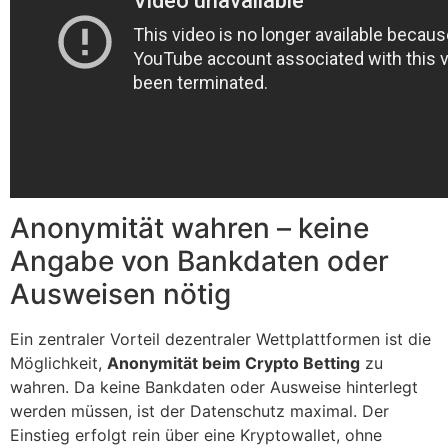
Anonymität wahren – keine
Angabe von Bankdaten oder
Ausweisen nötig
Ein zentraler Vorteil dezentraler Wettplattformen ist die
Möglichkeit,
Anonymität beim Crypto Betting
zu
wahren. Da keine Bankdaten oder Ausweise hinterlegt
werden müssen, ist der Datenschutz maximal. Der
Einstieg erfolgt rein über eine Kryptowallet, ohne