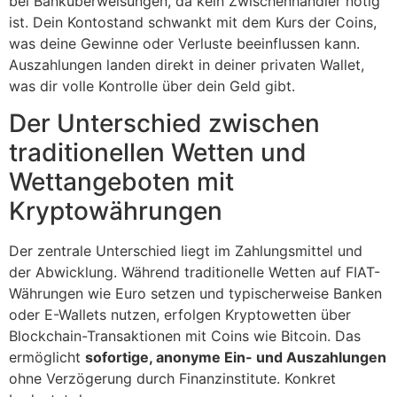
bei Banküberweisungen, da kein Zwischenhändler nötig
ist. Dein Kontostand schwankt mit dem Kurs der Coins,
was deine Gewinne oder Verluste beeinflussen kann.
Auszahlungen landen direkt in deiner privaten Wallet,
was dir volle Kontrolle über dein Geld gibt.
Der Unterschied zwischen
traditionellen Wetten und
Wettangeboten mit
Kryptowährungen
Der zentrale Unterschied liegt im Zahlungsmittel und
der Abwicklung. Während traditionelle Wetten auf FIAT-
Währungen wie Euro setzen und typischerweise Banken
oder E-Wallets nutzen, erfolgen Kryptowetten über
Blockchain-Transaktionen mit Coins wie Bitcoin. Das
ermöglicht
sofortige, anonyme Ein- und Auszahlungen
ohne Verzögerung durch Finanzinstitute. Konkret