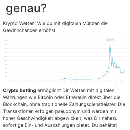
genau?
Krypto Wetten: Wie du mit digitalen Münzen die
Gewinnchancen erhöhst
Crypto betting
ermöglicht Dir Wetten mit digitalen
Währungen wie Bitcoin oder Ethereum direkt über die
Blockchain, ohne traditionelle Zahlungsdienstleister. Die
Transaktionen erfolgen pseudonym und werden mit
hoher Geschwindigkeit abgewickelt, was Dir nahezu
sofortige Ein- und Auszahlungen bietet. Du behältst