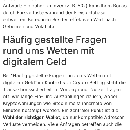
Antwort: Ein hoher Rollover (z. B. 50x) kann Ihren Bonus
durch Kursverluste während der Freispielphase
entwerten. Berechnen Sie den effektiven Wert nach
Gebühren und Volatilität.
Häufig gestellte Fragen
rund ums Wetten mit
digitalem Geld
Bei “Häufig gestellte Fragen rund ums Wetten mit
digitalem Geld” im Kontext von Crypto Betting steht die
Transaktionssicherheit im Vordergrund. Nutzer fragen
oft, wie lange Ein- und Auszahlungen dauern, wobei
Kryptowährungen wie Bitcoin meist innerhalb von
Minuten bestätigt werden. Ein zentraler Punkt ist die
Wahl der richtigen Wallet
, da nur kompatible Adressen
Verluste vermeiden. Viele Anfragen betreffen auch die