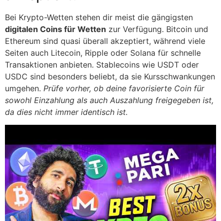
Bei Krypto-Wetten stehen dir meist die gängigsten
digitalen Coins für Wetten
zur Verfügung. Bitcoin und
Ethereum sind quasi überall akzeptiert, während viele
Seiten auch Litecoin, Ripple oder Solana für schnelle
Transaktionen anbieten. Stablecoins wie USDT oder
USDC sind besonders beliebt, da sie Kursschwankungen
umgehen.
Prüfe vorher, ob deine favorisierte Coin für
sowohl Einzahlung als auch Auszahlung freigegeben ist,
da dies nicht immer identisch ist.