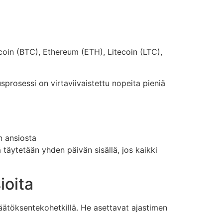
tcoin (BTC), Ethereum (ETH), Litecoin (LTC),
prosessi on virtaviivaistettu nopeita pieniä
n ansiosta
 täytetään yhden päivän sisällä, jos kaikki
ioita
 päätöksentekohetkillä. He asettavat ajastimen