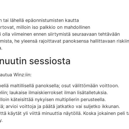
n tai lähellä epäonnistumisten kautta
ertovat, milloin iso palkkio on mahdollinen
i olla viimeinen ennen siirtymistä seuraavaan tehtävään
sta, he yleensä rajoittavat panoksensa hallittavaan riskiin
a.
nuutin sessiosta
jautua Winz:iin:
iä maltillisellä panoksella; osut välittömään voittoon.
in; laukaise ilmaiskierrokset ilman lisätalletuksia.
lloin käteisittää nykyisen multiplierin perusteella.
; arvioi voittoja ja päätä jatkatko vai suljetko ikkunan.
ttä käytät yli viittä minuuttia näytöllä. Koska jokainen pel
y.