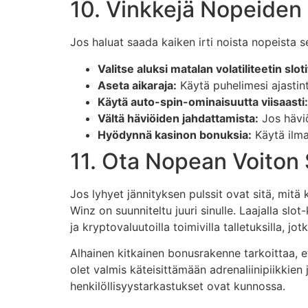
10. Vinkkejä Nopeiden 
Jos haluat saada kaiken irti noista nopeista se
Valitse aluksi matalan volatiliteetin sloti
Aseta aikaraja:
Käytä puhelimesi ajastin
Käytä auto-spin-ominaisuutta viisaasti:
Vältä häviöiden jahdattamista:
Jos häviö
Hyödynnä kasinon bonuksia:
Käytä ilma
11. Ota Nopean Voiton 
Jos lyhyet jännityksen pulssit ovat sitä, mitä
Winz on suunniteltu juuri sinulle. Laajalla slot
ja kryptovaluutoilla toimivilla talletuksilla, 
Alhainen kitkainen bonusrakenne tarkoittaa, et
olet valmis käteisittämään adrenaliinipiikkie
henkilöllisyystarkastukset ovat kunnossa.