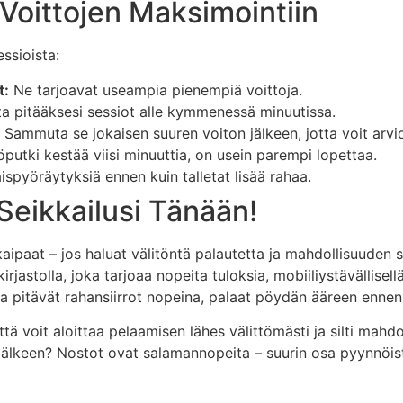
Voittojen Maksimointiin
ssioista:
t:
Ne tarjoavat useampia pienempiä voittoja.
ta pitääksesi sessiot alle kymmenessä minuutissa.
Sammuta se jokaisen suuren voiton jälkeen, jotta voit arvio
putki kestää viisi minuuttia, on usein parempi lopettaa.
ispyöräytyksiä ennen kuin talletat lisää rahaa.
Seikkailusi Tänään!
 kaipaat – jos haluat välitöntä palautetta ja mahdollisuuden
-kirjastolla, joka tarjoaa nopeita tuloksia, mobiiliystävällis
jotka pitävät rahansiirrot nopeina, palaat pöydän ääreen ennen
tä voit aloittaa pelaamisen lähes välittömästi ja silti mahdo
n jälkeen? Nostot ovat salamannopeita – suurin osa pyynnöist