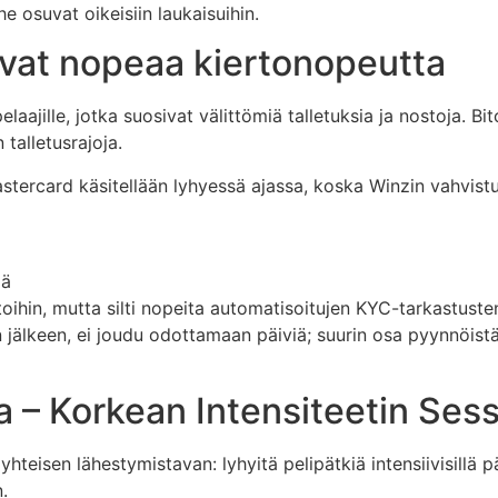
 osuvat oikeisiin laukaisuihin.
avat nopeaa kiertonopeutta
aajille, jotka suosivat välittömiä talletuksia ja nostoja. Bi
alletusrajoja.
tercard käsitellään lyhyessä ajassa, koska Winzin vahvistus
lä
toihin, mutta silti nopeita automatisoitujen KYC-tarkastuste
n jälkeen, ei joudu odottamaan päiviä; suurin osa pyynnöistä
a – Korkean Intensiteetin Sess
 yhteisen lähestymistavan: lyhyitä pelipätkiä intensiivisillä
.