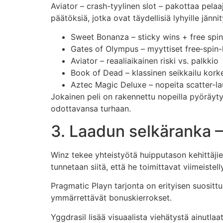
Aviator – crash-tyylinen slot – pakottaa pelaa
päätöksiä, jotka ovat täydellisiä lyhyille jännit
Sweet Bonanza – sticky wins + free spi
Gates of Olympus – myyttiset free‑spin
Aviator – reaaliaikainen riski vs. palkkio
Book of Dead – klassinen seikkailu korkeal
Aztec Magic Deluxe – nopeita scatter-l
Jokainen peli on rakennettu nopeilla pyöräytysa
odottavansa turhaan.
3. Laadun selkäranka – 
Winz tekee yhteistyötä huipputason kehittäji
tunnetaan siitä, että he toimittavat viimeistelly
Pragmatic Playn tarjonta on erityisen suositt
ymmärrettävät bonuskierrokset.
Yggdrasil lisää visuaalista viehätystä ainutlaa