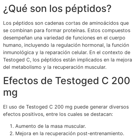
¿Qué son los péptidos?
Los péptidos son cadenas cortas de aminoácidos que
se combinan para formar proteínas. Estos compuestos
desempeñan una variedad de funciones en el cuerpo
humano, incluyendo la regulación hormonal, la función
inmunológica y la reparación celular. En el contexto de
Testoged C, los péptidos están implicados en la mejora
del metabolismo y la recuperación muscular.
Efectos de Testoged C 200
mg
El uso de Testoged C 200 mg puede generar diversos
efectos positivos, entre los cuales se destacan:
Aumento de la masa muscular.
Mejora en la recuperación post-entrenamiento.