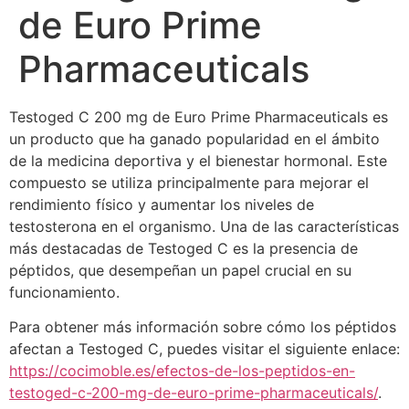
de Euro Prime
Pharmaceuticals
Testoged C 200 mg de Euro Prime Pharmaceuticals es
un producto que ha ganado popularidad en el ámbito
de la medicina deportiva y el bienestar hormonal. Este
compuesto se utiliza principalmente para mejorar el
rendimiento físico y aumentar los niveles de
testosterona en el organismo. Una de las características
más destacadas de Testoged C es la presencia de
péptidos, que desempeñan un papel crucial en su
funcionamiento.
Para obtener más información sobre cómo los péptidos
afectan a Testoged C, puedes visitar el siguiente enlace:
https://cocimoble.es/efectos-de-los-peptidos-en-
testoged-c-200-mg-de-euro-prime-pharmaceuticals/
.