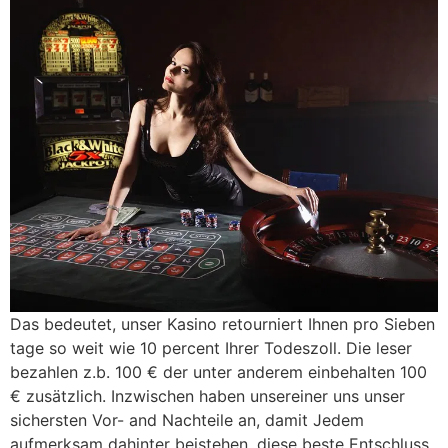
Das bedeutet, unser Kasino retourniert Ihnen pro Sieben
tage so weit wie 10 percent Ihrer Todeszoll. Die leser
bezahlen z.b. 100 € der unter anderem einbehalten 100
€ zusätzlich. Inzwischen haben unsereiner uns unser
sichersten Vor- and Nachteile an, damit Jedem
aufmerksam dahinter beistehen, diese beste Entschluss