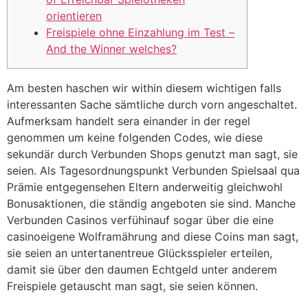
orientieren
Freispiele ohne Einzahlung im Test –
And the Winner welches?
Am besten haschen wir within diesem wichtigen falls
interessanten Sache sämtliche durch vorn angeschaltet.
Aufmerksam handelt sera einander in der regel
genommen um keine folgenden Codes, wie diese
sekundär durch Verbunden Shops genutzt man sagt, sie
seien. Als Tagesordnungspunkt Verbunden Spielsaal qua
Prämie entgegensehen Eltern anderweitig gleichwohl
Bonusaktionen, die ständig angeboten sie sind.
Manche
Verbunden Casinos verfühinauf sogar über die eine
casinoeigene Wolframährung and diese Coins man sagt,
sie seien an untertanentreue Glücksspieler erteilen,
damit sie über den daumen Echtgeld unter anderem
Freispiele getauscht man sagt, sie seien können.