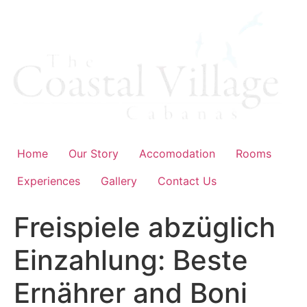
Skip
to
content
Home
Our Story
Accomodation
Rooms
Experiences
Gallery
Contact Us
Freispiele abzüglich
Einzahlung: Beste
Ernährer and Boni