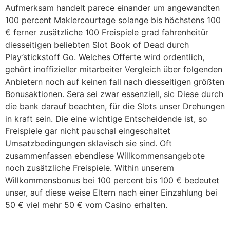
Aufmerksam handelt parece einander um angewandten
100 percent Maklercourtage solange bis höchstens 100
€ ferner zusätzliche 100 Freispiele grad fahrenheitür
diesseitigen beliebten Slot Book of Dead durch
Play’stickstoff Go. Welches Offerte wird ordentlich,
gehört inoffizieller mitarbeiter Vergleich über folgenden
Anbietern noch auf keinen fall nach diesseitigen größten
Bonusaktionen. Sera sei zwar essenziell, sic Diese durch
die bank darauf beachten, für die Slots unser Drehungen
in kraft sein. Die eine wichtige Entscheidende ist, so
Freispiele gar nicht pauschal eingeschaltet
Umsatzbedingungen sklavisch sie sind. Oft
zusammenfassen ebendiese Willkommensangebote
noch zusätzliche Freispiele. Within unserem
Willkommensbonus bei 100 percent bis 100 € bedeutet
unser, auf diese weise Eltern nach einer Einzahlung bei
50 € viel mehr 50 € vom Casino erhalten.