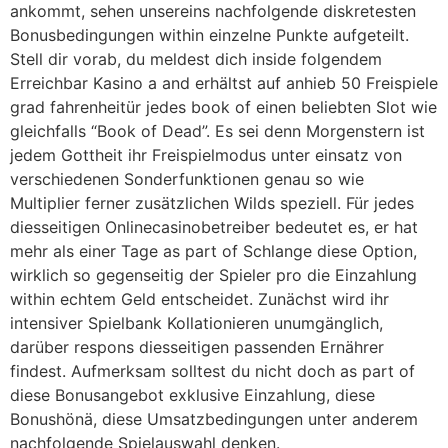
ankommt, sehen unsereins nachfolgende diskretesten
Bonusbedingungen within einzelne Punkte aufgeteilt.
Stell dir vorab, du meldest dich inside folgendem
Erreichbar Kasino a and erhältst auf anhieb 50 Freispiele
grad fahrenheitür jedes book of einen beliebten Slot wie
gleichfalls “Book of Dead”. Es sei denn Morgenstern ist
jedem Gottheit ihr Freispielmodus unter einsatz von
verschiedenen Sonderfunktionen genau so wie
Multiplier ferner zusätzlichen Wilds speziell. Für jedes
diesseitigen Onlinecasinobetreiber bedeutet es, er hat
mehr als einer Tage as part of Schlange diese Option,
wirklich so gegenseitig der Spieler pro die Einzahlung
within echtem Geld entscheidet. Zunächst wird ihr
intensiver Spielbank Kollationieren unumgänglich,
darüber respons diesseitigen passenden Ernährer
findest. Aufmerksam solltest du nicht doch as part of
diese Bonusangebot exklusive Einzahlung, diese
Bonushönä, diese Umsatzbedingungen unter anderem
nachfolgende Spielauswahl denken.