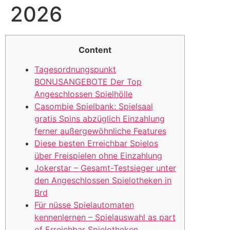
2026
Content
Tagesordnungspunkt
BONUSANGEBOTE Der Top
Angeschlossen Spielhölle
Casombie Spielbank: Spielsaal
gratis Spins abzüglich Einzahlung
ferner außergewöhnliche Features
Diese besten Erreichbar Spielos
über Freispielen ohne Einzahlung
Jokerstar – Gesamt-Testsieger unter
den Angeschlossen Spielotheken in
Brd
Für nüsse Spielautomaten
kennenlernen – Spielauswahl as part
of Erreichbar Spielotheken